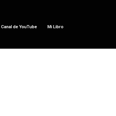
Canal de YouTube
Mi Libro