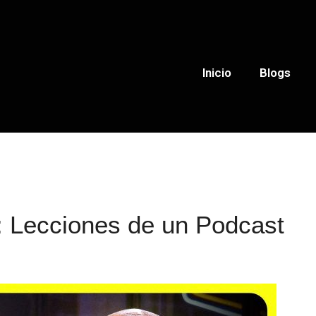
Inicio
Blogs
: Lecciones de un Podcast