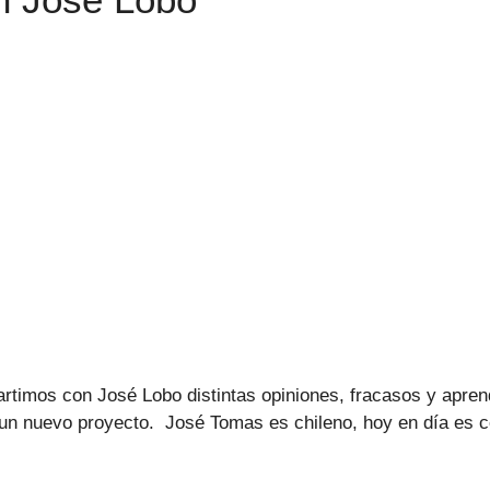
timos con José Lobo distintas opiniones, fracasos y apren
r un nuevo proyecto. José Tomas es chileno, hoy en día es 