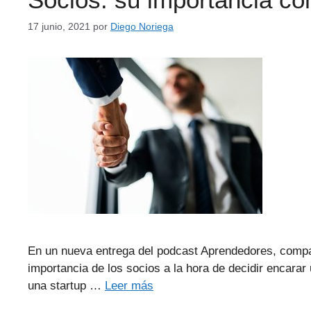
17 junio, 2021
por
Diego Noriega
En un nueva entrega del podcast Aprendedores, compar
importancia de los socios a la hora de decidir encara
una startup …
Leer más