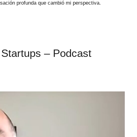
rsación profunda que cambió mi perspectiva.
 Startups – Podcast