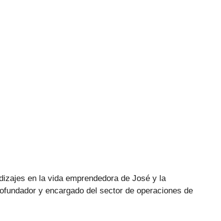
dizajes en la vida emprendedora de José y la
cofundador y encargado del sector de operaciones de