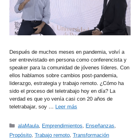
Después de muchos meses en pandemia, volví a
ser entrevistado en persona como conferencista y
speaker para la comunidad de jóvenes líderes. Con
ellos hablamos sobre cambios post-pandemia,
liderazgo, estrategia y trabajo remoto. ¿Cómo ha
sido el proceso del teletrabajo hoy en día? La
verdad es que yo venía casi con 20 años de
teletrabajar, soy …
Leer más
alaMaula
,
Emprendimientos
,
Enseñanzas
,
Propósito
,
Trabajo remoto
,
Transformación