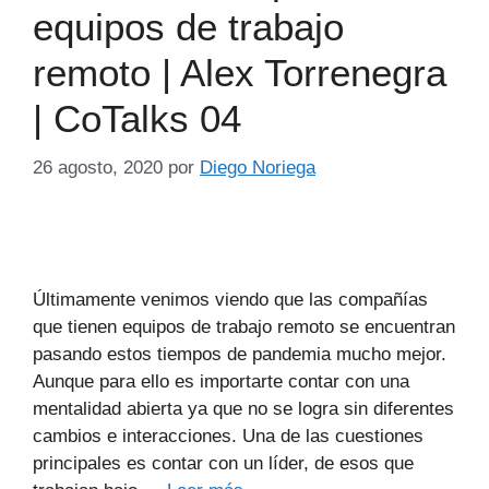
equipos de trabajo
remoto | Alex Torrenegra
| CoTalks 04
26 agosto, 2020
por
Diego Noriega
Últimamente venimos viendo que las compañías
que tienen equipos de trabajo remoto se encuentran
pasando estos tiempos de pandemia mucho mejor.
Aunque para ello es importarte contar con una
mentalidad abierta ya que no se logra sin diferentes
cambios e interacciones. Una de las cuestiones
principales es contar con un líder, de esos que