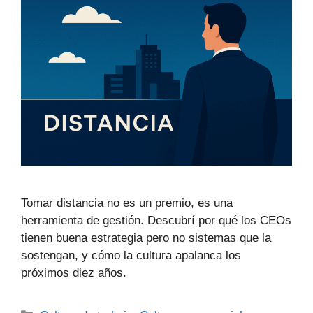
Tomar distancia no es un premio, es una
herramienta de gestión. Descubrí por qué los CEOs
tienen buena estrategia pero no sistemas que la
sostengan, y cómo la cultura apalanca los
próximos diez años.