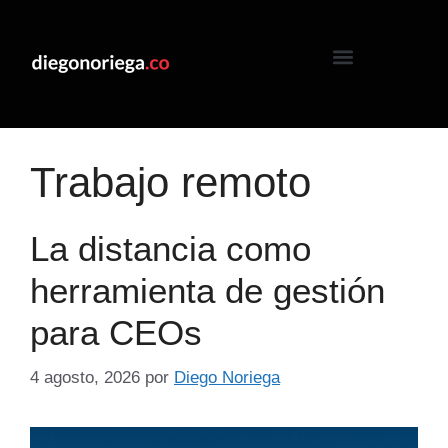
Trabajo remoto
La distancia como
herramienta de gestión
para CEOs
4 agosto, 2026
por
Diego Noriega