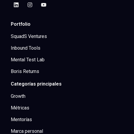
Portfolio
SquadS Ventures
Inbound Tools
Mental Test Lab
Boris Returns
Categorías principales
Growth
Métricas
Mentorías
Marca personal