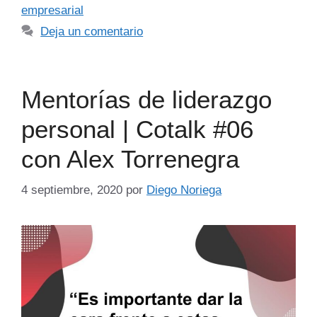
empresarial
Deja un comentario
Mentorías de liderazgo
personal | Cotalk #06
con Alex Torrenegra
4 septiembre, 2020
por
Diego Noriega