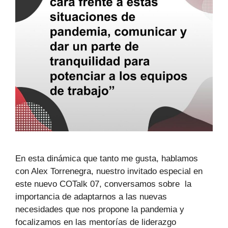
En esta dinámica que tanto me gusta, hablamos
con Alex Torrenegra, nuestro invitado especial en
este nuevo COTalk 07, conversamos sobre la
importancia de adaptarnos a las nuevas
necesidades que nos propone la pandemia y
focalizamos en las mentorías de liderazgo