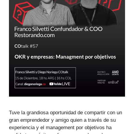
Tuve la grandiosa oportunidad de compartir con un
gran emprendedor y amigo quien a través de su
experiencia y el management por objetivos ha