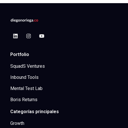
Portfolio
SquadS Ventures
Inbound Tools
Mental Test Lab
Boris Returns
Categorías principales
Growth