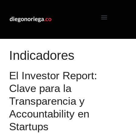
Indicadores
El Investor Report:
Clave para la
Transparencia y
Accountability en
Startups