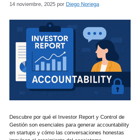
14 noviembre, 2025
por
Diego Noriega
Descubre por qué el Investor Report y Control de
Gestión son esenciales para generar accountability
en startups y cómo las conversaciones honestas