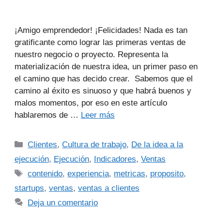
¡Amigo emprendedor! ¡Felicidades! Nada es tan
gratificante como lograr las primeras ventas de
nuestro negocio o proyecto. Representa la
materialización de nuestra idea, un primer paso en
el camino que has decido crear. Sabemos que el
camino al éxito es sinuoso y que habrá buenos y
malos momentos, por eso en este artículo
hablaremos de …
Leer más
Clientes
,
Cultura de trabajo
,
De la idea a la
ejecución
,
Ejecución
,
Indicadores
,
Ventas
contenido
,
experiencia
,
metricas
,
proposito
,
startups
,
ventas
,
ventas a clientes
Deja un comentario