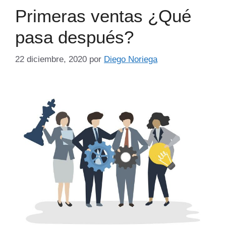
Primeras ventas ¿Qué
pasa después?
22 diciembre, 2020
por
Diego Noriega