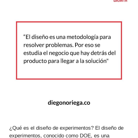
¿Qué es el diseño de experimentos? El diseño de
experimentos, conocido como DOE, es una