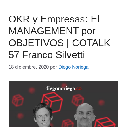
OKR y Empresas: El
MANAGEMENT por
OBJETIVOS | COTALK
57 Franco Silvetti
18 diciembre, 2020
por
Diego Noriega