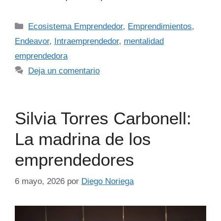
Ecosistema Emprendedor
,
Emprendimientos
,
Endeavor
,
Intraemprendedor
,
mentalidad
emprendedora
Deja un comentario
Silvia Torres Carbonell:
La madrina de los
emprendedores
6 mayo, 2026
por
Diego Noriega