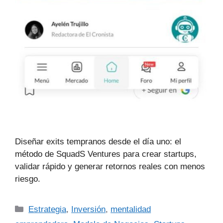
Diseñar exits tempranos desde el día uno: el
método de SquadS Ventures para crear startups,
validar rápido y generar retornos reales con menos
riesgo.
Estrategia
,
Inversión
,
mentalidad