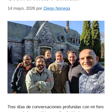
14 mayo, 2026
por
Diego Noriega
Tres días de conversaciones profundas con mi foro