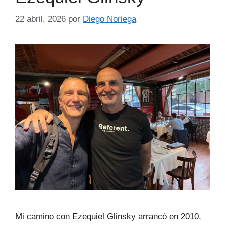
22 abril, 2026
por
Diego Noriega
Mi camino con Ezequiel Glinsky arrancó en 2010,