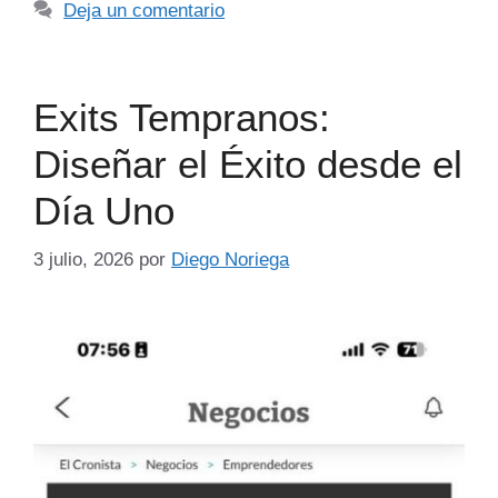
Deja un comentario
Exits Tempranos:
Diseñar el Éxito desde el
Día Uno
3 julio, 2026
por
Diego Noriega