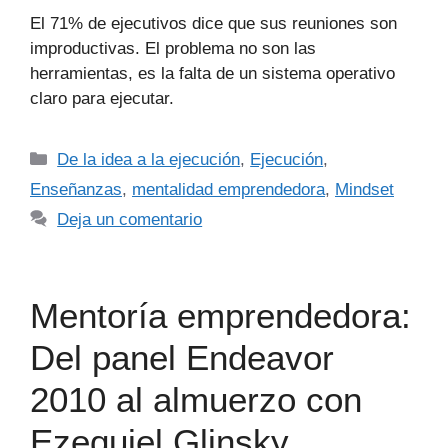
El 71% de ejecutivos dice que sus reuniones son
improductivas. El problema no son las
herramientas, es la falta de un sistema operativo
claro para ejecutar.
De la idea a la ejecución
,
Ejecución
,
Enseñanzas
,
mentalidad emprendedora
,
Mindset
Deja un comentario
Mentoría emprendedora:
Del panel Endeavor
2010 al almuerzo con
Ezequiel Glinsky