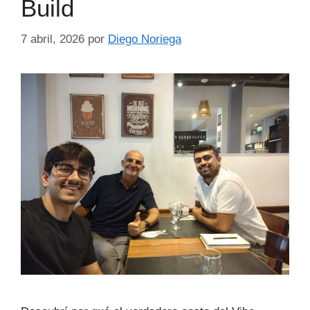
Build
7 abril, 2026
por
Diego Noriega