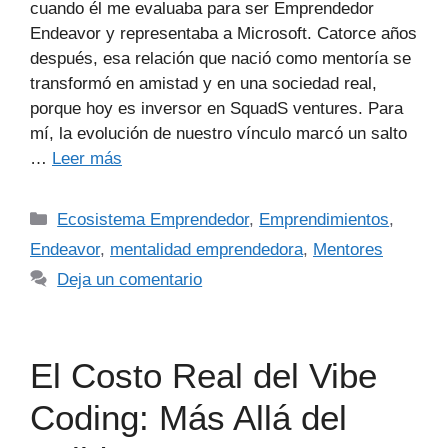
cuando él me evaluaba para ser Emprendedor
Endeavor y representaba a Microsoft. Catorce años
después, esa relación que nació como mentoría se
transformó en amistad y en una sociedad real,
porque hoy es inversor en SquadS ventures. Para
mí, la evolución de nuestro vínculo marcó un salto
…
Leer más
Ecosistema Emprendedor
,
Emprendimientos
,
Endeavor
,
mentalidad emprendedora
,
Mentores
Deja un comentario
El Costo Real del Vibe
Coding: Más Allá del