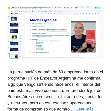
La participación de más de 60 emprendedores en el
programa HIT de Endeavor Argentina me confirma
algo que vengo sintiendo hace años: el interior del
país está más vivo que nunca. Emprender lejos de
Buenos Aires no es sencillo, faltan redes, contactos
y recursos, pero en esa escasez aparece una
forma de compromiso que admiro …
Leer más