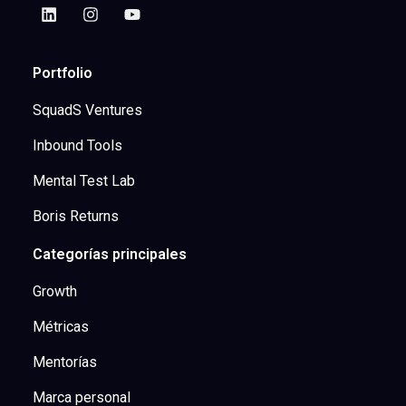
Portfolio
SquadS Ventures
Inbound Tools
Mental Test Lab
Boris Returns
Categorías principales
Growth
Métricas
Mentorías
Marca personal