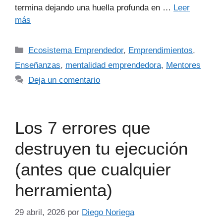
termina dejando una huella profunda en …
Leer
más
Ecosistema Emprendedor
,
Emprendimientos
,
Enseñanzas
,
mentalidad emprendedora
,
Mentores
Deja un comentario
Los 7 errores que
destruyen tu ejecución
(antes que cualquier
herramienta)
29 abril, 2026
por
Diego Noriega