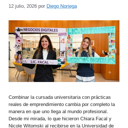
12 julio, 2026
por
Diego Noriega
Combinar la cursada universitaria con prácticas
reales de emprendimiento cambia por completo la
manera en que uno llega al mundo profesional.
Desde mi mirada, lo que hicieron Chiara Facal y
Nicole Witomski al recibirse en la Universidad de