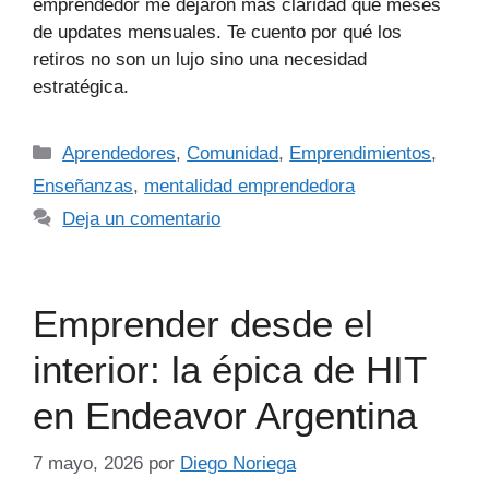
emprendedor me dejaron más claridad que meses
de updates mensuales. Te cuento por qué los
retiros no son un lujo sino una necesidad
estratégica.
Aprendedores
,
Comunidad
,
Emprendimientos
,
Enseñanzas
,
mentalidad emprendedora
Deja un comentario
Emprender desde el
interior: la épica de HIT
en Endeavor Argentina
7 mayo, 2026
por
Diego Noriega