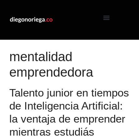
mentalidad
emprendedora
Talento junior en tiempos
de Inteligencia Artificial:
la ventaja de emprender
mientras estudiás