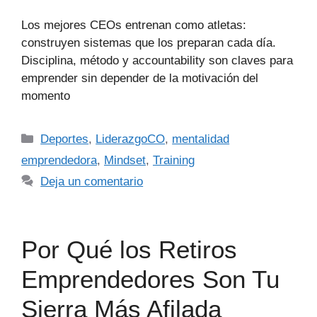
Los mejores CEOs entrenan como atletas:
construyen sistemas que los preparan cada día.
Disciplina, método y accountability son claves para
emprender sin depender de la motivación del
momento
Deportes
,
LiderazgoCO
,
mentalidad
emprendedora
,
Mindset
,
Training
Deja un comentario
Por Qué los Retiros
Emprendedores Son Tu
Sierra Más Afilada