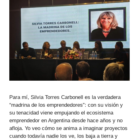
Para mí, Silvia Torres Carbonell es la verdadera
“madrina de los emprendedores”: con su visión y
su tenacidad viene empujando el ecosistema
emprendedor en Argentina desde hace años y no
afloja. Yo veo cómo se anima a imaginar proyectos
cuando todavía nadie los ve, los baja a tierra y