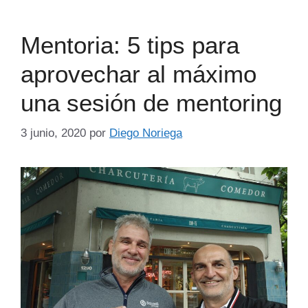
Mentoria: 5 tips para
aprovechar al máximo
una sesión de mentoring
3 junio, 2020
por
Diego Noriega