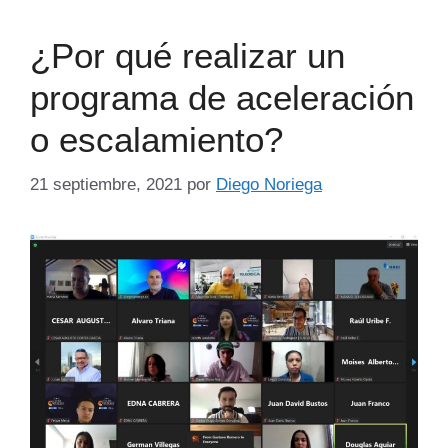
¿Por qué realizar un
programa de aceleración
o escalamiento?
21 septiembre, 2021
por
Diego Noriega