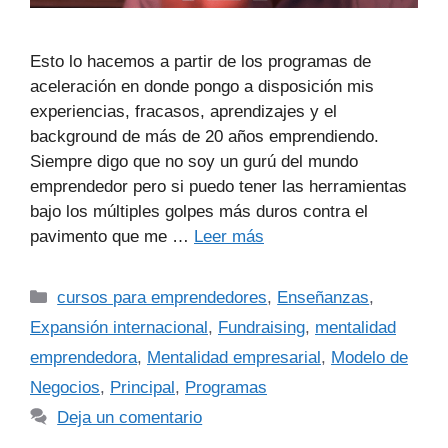
Esto lo hacemos a partir de los programas de
aceleración en donde pongo a disposición mis
experiencias, fracasos, aprendizajes y el
background de más de 20 años emprendiendo.
Siempre digo que no soy un gurú del mundo
emprendedor pero si puedo tener las herramientas
bajo los múltiples golpes más duros contra el
pavimento que me …
Leer más
cursos para emprendedores
,
Enseñanzas
,
Expansión internacional
,
Fundraising
,
mentalidad
emprendedora
,
Mentalidad empresarial
,
Modelo de
Negocios
,
Principal
,
Programas
Deja un comentario