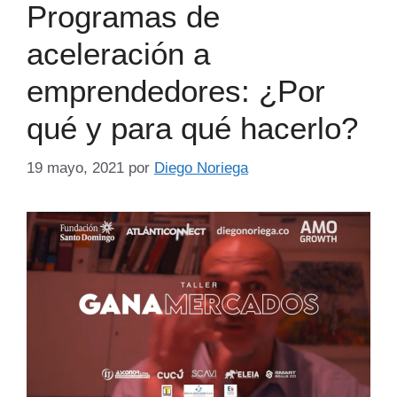
Programas de
aceleración a
emprendedores: ¿Por
qué y para qué hacerlo?
19 mayo, 2021
por
Diego Noriega