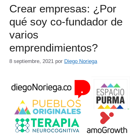
Crear empresas: ¿Por
qué soy co-fundador de
varios
emprendimientos?
8 septiembre, 2021
por
Diego Noriega