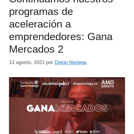
programas de
aceleración a
emprendedores: Gana
Mercados 2
13 agosto, 2021
por
Diego Noriega