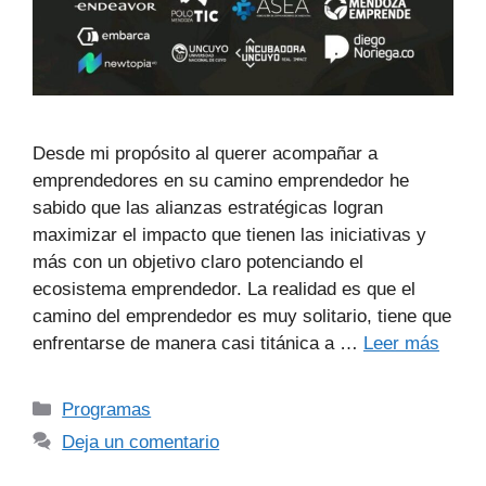
Desde mi propósito al querer acompañar a
emprendedores en su camino emprendedor he
sabido que las alianzas estratégicas logran
maximizar el impacto que tienen las iniciativas y
más con un objetivo claro potenciando el
ecosistema emprendedor. La realidad es que el
camino del emprendedor es muy solitario, tiene que
enfrentarse de manera casi titánica a …
Leer más
Programas
Deja un comentario