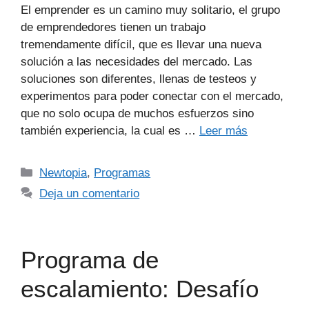
El emprender es un camino muy solitario, el grupo
de emprendedores tienen un trabajo
tremendamente difícil, que es llevar una nueva
solución a las necesidades del mercado. Las
soluciones son diferentes, llenas de testeos y
experimentos para poder conectar con el mercado,
que no solo ocupa de muchos esfuerzos sino
también experiencia, la cual es …
Leer más
Newtopia
,
Programas
Deja un comentario
Programa de
escalamiento: Desafío