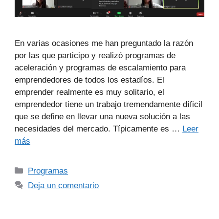
En varias ocasiones me han preguntado la razón
por las que participo y realizó programas de
aceleración y programas de escalamiento para
emprendedores de todos los estadíos. El
emprender realmente es muy solitario, el
emprendedor tiene un trabajo tremendamente díficil
que se define en llevar una nueva solución a las
necesidades del mercado. Típicamente es …
Leer
más
Programas
Deja un comentario