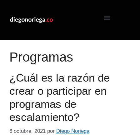
Programas
¿Cuál es la razón de
crear o participar en
programas de
escalamiento?
6 octubre, 2021
por
Diego Noriega