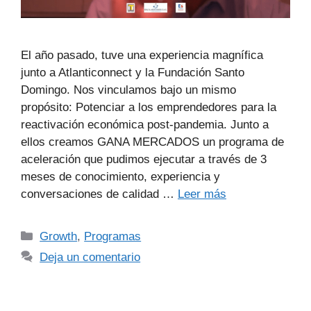
El año pasado, tuve una experiencia magnífica
junto a Atlanticonnect y la Fundación Santo
Domingo. Nos vinculamos bajo un mismo
propósito: Potenciar a los emprendedores para la
reactivación económica post-pandemia. Junto a
ellos creamos GANA MERCADOS un programa de
aceleración que pudimos ejecutar a través de 3
meses de conocimiento, experiencia y
conversaciones de calidad …
Leer más
Growth
,
Programas
Deja un comentario