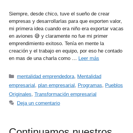
Siempre, desde chico, tuve el sueño de crear
empresas y desarrollarlas para que exporten valor,
mi primera idea cuando era niño era exportar vacas
en aviones 😅 y claramente no fue mi primer
emprendimiento exitoso. Tenía en mente la
creación y el trabajo en equipo, por eso he contado
en mas de una charla como …
Leer más
mentalidad emprendedora
,
Mentalidad
empresarial
,
plan empresarial
,
Programas
,
Pueblos
Originales
,
Transformación empresarial
Deja un comentario
Continuamos nuestros