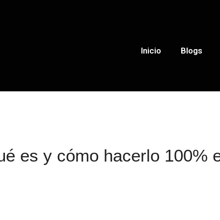
Inicio
Blogs
é es y cómo hacerlo 100% e