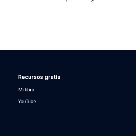
Recursos gratis
Mi libro
YouTube