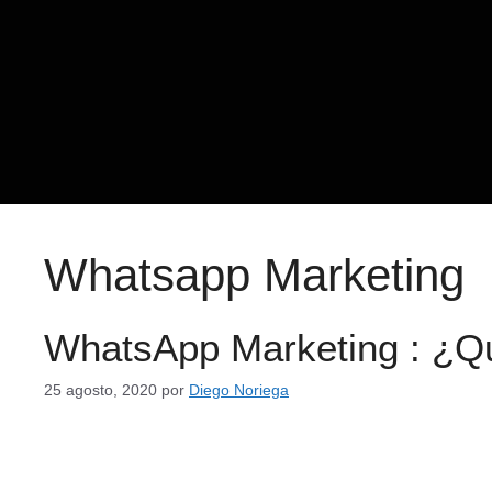
Whatsapp Marketing
WhatsApp Marketing : ¿Qu
25 agosto, 2020
por
Diego Noriega