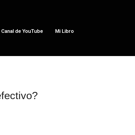
Canal de YouTube
Mi Libro
fectivo?