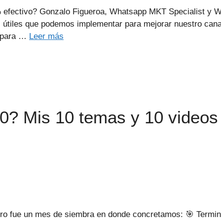
 efectivo? Gonzalo Figueroa, Whatsapp MKT Specialist y 
 útiles que podemos implementar para mejorar nuestro cana
a para …
Leer más
0? Mis 10 temas y 10 videos
pero fue un mes de siembra en donde concretamos: 🎯 Termi