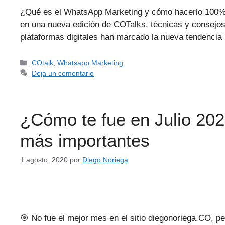
¿Qué es el WhatsApp Marketing y cómo hacerlo 100%
en una nueva edición de COTalks, técnicas y consejos
plataformas digitales han marcado la nueva tendenci
COtalk
,
Whatsapp Marketing
Deja un comentario
¿Cómo te fue en Julio 202
más importantes
1 agosto, 2020
por
Diego Noriega
🎯 No fue el mejor mes en el sitio diegonoriega.CO, 