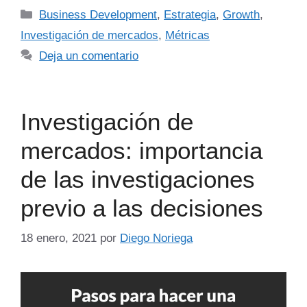
Business Development
,
Estrategia
,
Growth
,
Investigación de mercados
,
Métricas
Deja un comentario
Investigación de
mercados: importancia
de las investigaciones
previo a las decisiones
18 enero, 2021
por
Diego Noriega