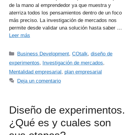
de la mano al emprendedor ya que muestra y
aterriza todos los pensamientos dentro de un foco
más preciso. La investigación de mercados nos
permite desde validar una solución hasta saber …
Leer más
Business Development
,
COtalk
,
diseño de
experimentos
,
Investigación de mercados
,
Mentalidad empresarial
,
plan empresarial
Deja un comentario
Diseño de experimentos.
¿Qué es y cuales son