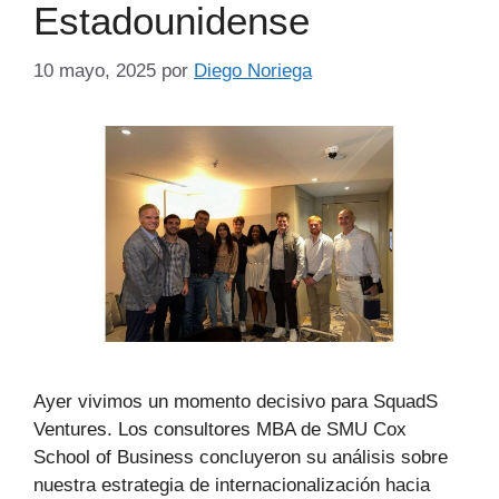
Estadounidense
10 mayo, 2025
por
Diego Noriega
Ayer vivimos un momento decisivo para SquadS
Ventures. Los consultores MBA de SMU Cox
School of Business concluyeron su análisis sobre
nuestra estrategia de internacionalización hacia