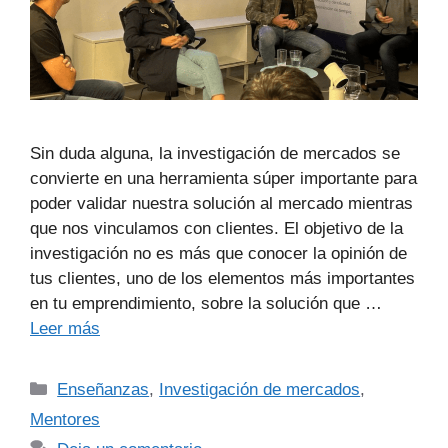
Sin duda alguna, la investigación de mercados se
convierte en una herramienta súper importante para
poder validar nuestra solución al mercado mientras
que nos vinculamos con clientes. El objetivo de la
investigación no es más que conocer la opinión de
tus clientes, uno de los elementos más importantes
en tu emprendimiento, sobre la solución que …
Leer más
Enseñanzas
,
Investigación de mercados
,
Mentores