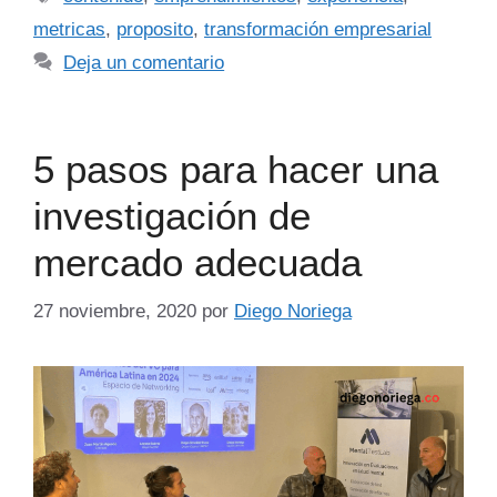
metricas
,
proposito
,
transformación empresarial
Deja un comentario
5 pasos para hacer una
investigación de
mercado adecuada
27 noviembre, 2020
por
Diego Noriega