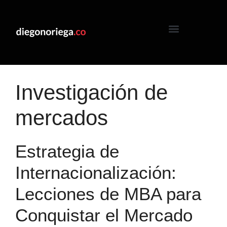
Investigación de
mercados
Estrategia de
Internacionalización:
Lecciones de MBA para
Conquistar el Mercado