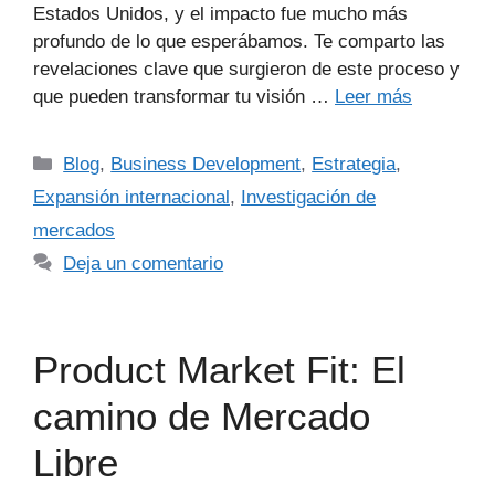
Estados Unidos, y el impacto fue mucho más
profundo de lo que esperábamos. Te comparto las
revelaciones clave que surgieron de este proceso y
que pueden transformar tu visión …
Leer más
Blog
,
Business Development
,
Estrategia
,
Expansión internacional
,
Investigación de
mercados
Deja un comentario
Product Market Fit: El
camino de Mercado
Libre