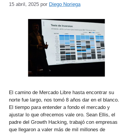
15 abril, 2025
por
Diego Noriega
El camino de Mercado Libre hasta encontrar su
norte fue largo, nos tomó 8 años dar en el blanco.
El tiempo para entender a fondo el mercado y
ajustar lo que ofrecemos vale oro. Sean Ellis, el
padre del Growth Hacking, trabajó con empresas
que llegaron a valer más de mil millones de