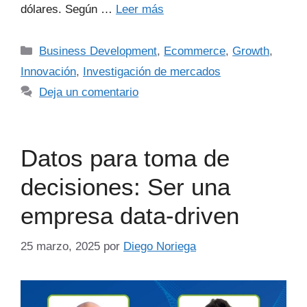
dólares. Según …
Leer más
Business Development
,
Ecommerce
,
Growth
,
Innovación
,
Investigación de mercados
Deja un comentario
Datos para toma de
decisiones: Ser una
empresa data-driven
25 marzo, 2025
por
Diego Noriega