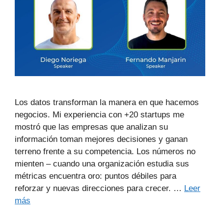
Los datos transforman la manera en que hacemos
negocios. Mi experiencia con +20 startups me
mostró que las empresas que analizan su
información toman mejores decisiones y ganan
terreno frente a su competencia. Los números no
mienten – cuando una organización estudia sus
métricas encuentra oro: puntos débiles para
reforzar y nuevas direcciones para crecer. …
Leer
más