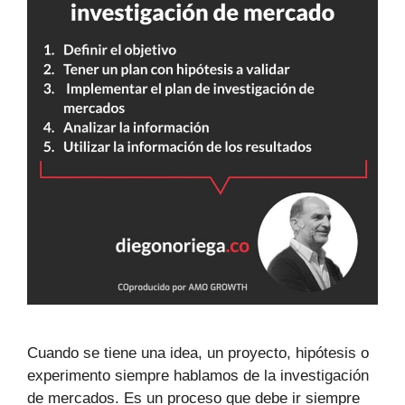
Cuando se tiene una idea, un proyecto, hipótesis o
experimento siempre hablamos de la investigación
de mercados. Es un proceso que debe ir siempre