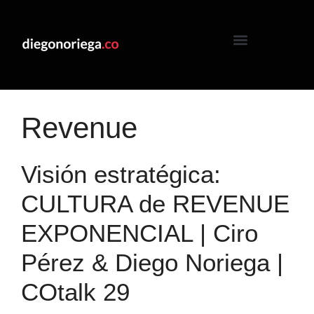
Revenue
Visión estratégica:
CULTURA de REVENUE
EXPONENCIAL | Ciro
Pérez & Diego Noriega |
COtalk 29