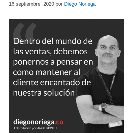
16 septiembre, 2020
por
Diego Noriega