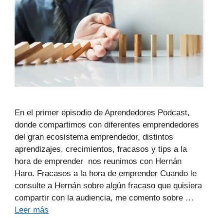
En el primer episodio de Aprendedores Podcast,
donde compartimos con diferentes emprendedores
del gran ecosistema emprendedor, distintos
aprendizajes, crecimientos, fracasos y tips a la
hora de emprender nos reunimos con Hernán
Haro. Fracasos a la hora de emprender Cuando le
consulte a Hernán sobre algún fracaso que quisiera
compartir con la audiencia, me comento sobre …
Leer más