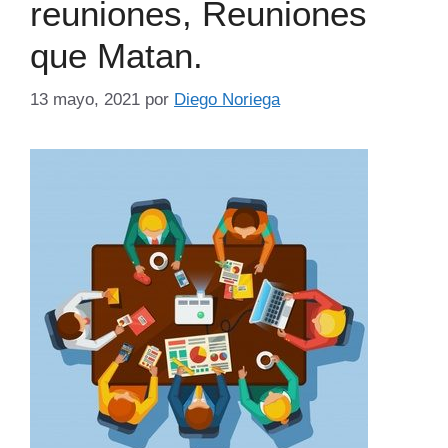
reuniones, Reuniones
que Matan.
13 mayo, 2021
por
Diego Noriega