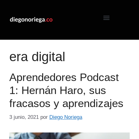
era digital
Aprendedores Podcast
1: Hernán Haro, sus
fracasos y aprendizajes
3 junio, 2021
por
Diego Noriega