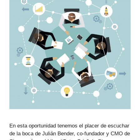
En esta oportunidad tenemos el placer de escuchar
de la boca de Julián Bender, co-fundador y CMO de