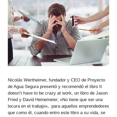
Nicolás Wertheimer, fundador y CEO de Proyecto
de Agua Segura presentó y recomendó el libro It
doesn’t have to be crazy at work, un libro de Jason
Fried y David Heinemeier, «No tiene que ser una
locura en el trabajo», para aquellos emprendedores
que como él, cuando entro este libro a su vida, se