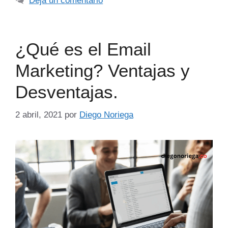
Deja un comentario
¿Qué es el Email
Marketing? Ventajas y
Desventajas.
2 abril, 2021
por
Diego Noriega