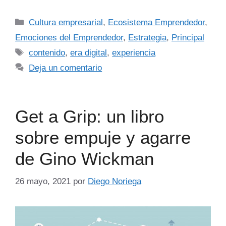
Cultura empresarial
,
Ecosistema Emprendedor
,
Emociones del Emprendedor
,
Estrategia
,
Principal
contenido
,
era digital
,
experiencia
Deja un comentario
Get a Grip: un libro
sobre empuje y agarre
de Gino Wickman
26 mayo, 2021
por
Diego Noriega