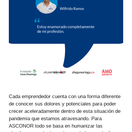
Cada emprendedor cuenta con una forma diferente
de conocer sus dolores y potenciales para poder
crecer aceleradamente dentro de esta situación de
pandemia que estamos atravesando. Para
ASCONOR todo se basa en humanizar las