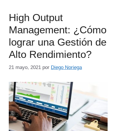
High Output
Management: ¿Cómo
lograr una Gestión de
Alto Rendimiento?
21 mayo, 2021
por
Diego Noriega