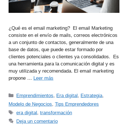
¿Qué es el email marketing? El email Marketing
consiste en el envío de mails, correos electrónicos
a un conjunto de contactos, generalmente de una
base de datos, que puede estar formado por
clientes potenciales o clientes ya consolidados. Es
una herramienta para la comunicación digital y es
muy utilizada y recomendada. El email marketing
propone …
Leer más
Emprendimientos
,
Era digital
,
Estrategia
,
Modelo de Negocios
,
Tips Emprendedores
era digital
,
transformación
Deja un comentario