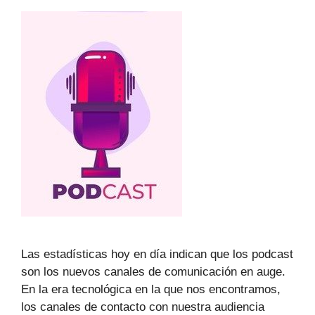
Las estadísticas hoy en día indican que los podcast
son los nuevos canales de comunicación en auge.
En la era tecnológica en la que nos encontramos,
los canales de contacto con nuestra audiencia