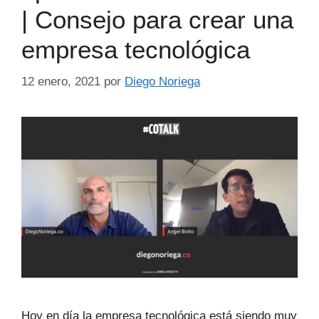
| Consejo para crear una
empresa tecnológica
12 enero, 2021
por
Diego Noriega
Hoy en día la empresa tecnológica está siendo muy