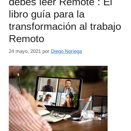
debes leer Remote : El
libro guía para la
transformación al trabajo
Remoto
24 mayo, 2021
por
Diego Noriega