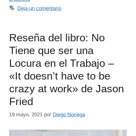
Deja un comentario
Reseña del libro: No
Tiene que ser una
Locura en el Trabajo –
«It doesn’t have to be
crazy at work» de Jason
Fried
19 mayo, 2021
por
Diego Noriega