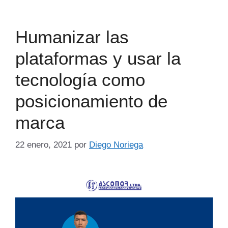
Humanizar las
plataformas y usar la
tecnología como
posicionamiento de
marca
22 enero, 2021
por
Diego Noriega