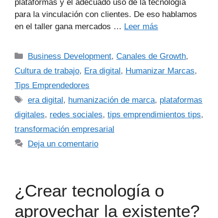
plataformas y el adecuado uso de la tecnología
para la vinculación con clientes. De eso hablamos
en el taller gana mercados …
Leer más
Business Development
,
Canales de Growth
,
Cultura de trabajo
,
Era digital
,
Humanizar Marcas
,
Tips Emprendedores
era digital
,
humanización de marca
,
plataformas
digitales
,
redes sociales
,
tips emprendimientos tips
,
transformación empresarial
Deja un comentario
¿Crear tecnología o
aprovechar la existente?