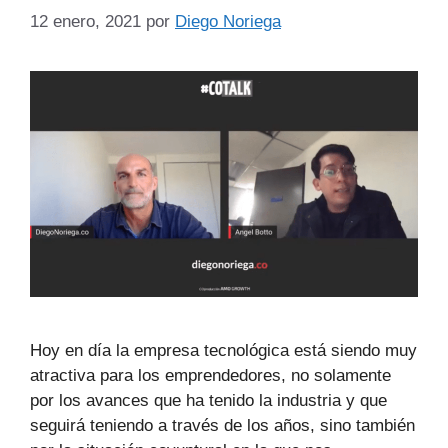
12 enero, 2021
por
Diego Noriega
Hoy en día la empresa tecnológica está siendo muy
atractiva para los emprendedores, no solamente
por los avances que ha tenido la industria y que
seguirá teniendo a través de los años, sino también