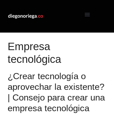
Empresa
tecnológica
¿Crear tecnología o
aprovechar la existente?
| Consejo para crear una
empresa tecnológica