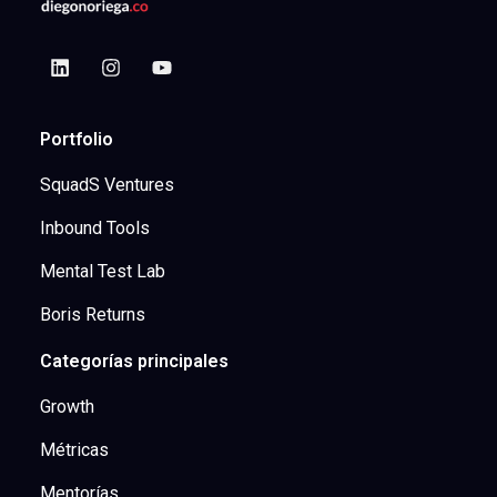
Portfolio
SquadS Ventures
Inbound Tools
Mental Test Lab
Boris Returns
Categorías principales
Growth
Métricas
Mentorías