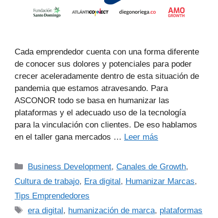
Cada emprendedor cuenta con una forma diferente
de conocer sus dolores y potenciales para poder
crecer aceleradamente dentro de esta situación de
pandemia que estamos atravesando. Para
ASCONOR todo se basa en humanizar las
plataformas y el adecuado uso de la tecnología
para la vinculación con clientes. De eso hablamos
en el taller gana mercados …
Leer más
Business Development
,
Canales de Growth
,
Cultura de trabajo
,
Era digital
,
Humanizar Marcas
,
Tips Emprendedores
era digital
,
humanización de marca
,
plataformas