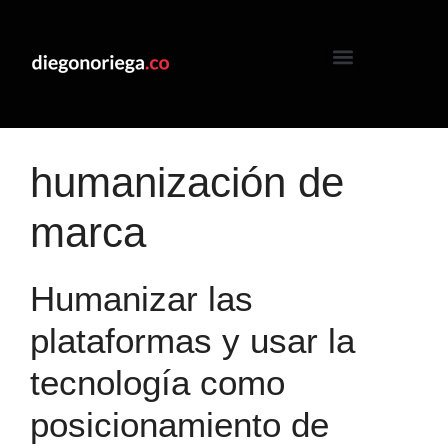
humanización de
marca
Humanizar las
plataformas y usar la
tecnología como
posicionamiento de