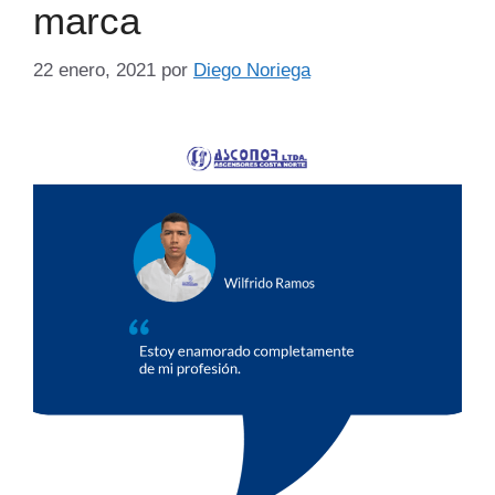
marca
22 enero, 2021
por
Diego Noriega