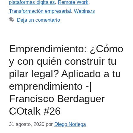
plataformas digitales
,
Remote Work
,
Transformación empresarial
,
Webinars
Deja un comentario
Emprendimiento: ¿Cómo
y con quién construir tu
pilar legal? Aplicado a tu
emprendimiento -|
Francisco Berdaguer
COtalk #26
31 agosto, 2020
por
Diego Noriega