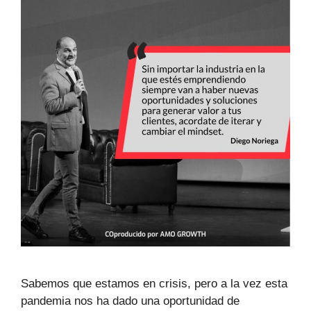
Sabemos que estamos en crisis, pero a la vez esta
pandemia nos ha dado una oportunidad de