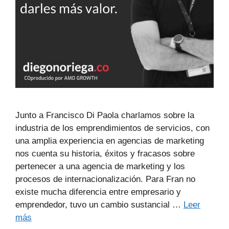
Junto a Francisco Di Paola charlamos sobre la
industria de los emprendimientos de servicios, con
una amplia experiencia en agencias de marketing
nos cuenta su historia, éxitos y fracasos sobre
pertenecer a una agencia de marketing y los
procesos de internacionalización. Para Fran no
existe mucha diferencia entre empresario y
emprendedor, tuvo un cambio sustancial …
Leer
más