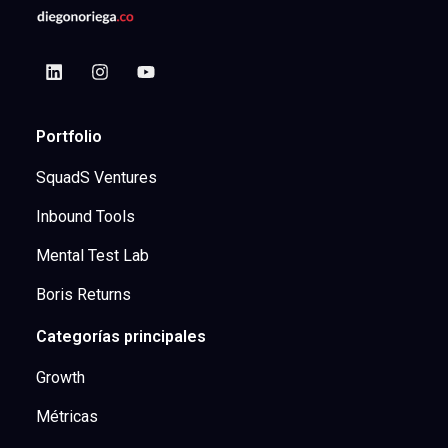
Portfolio
SquadS Ventures
Inbound Tools
Mental Test Lab
Boris Returns
Categorías principales
Growth
Métricas