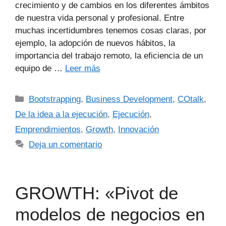
crecimiento y de cambios en los diferentes ámbitos
de nuestra vida personal y profesional. Entre
muchas incertidumbres tenemos cosas claras, por
ejemplo, la adopción de nuevos hábitos, la
importancia del trabajo remoto, la eficiencia de un
equipo de …
Leer más
Bootstrapping
,
Business Development
,
COtalk
,
De la idea a la ejecución
,
Ejecución
,
Emprendimientos
,
Growth
,
Innovación
Deja un comentario
GROWTH: «Pivot de
modelos de negocios en