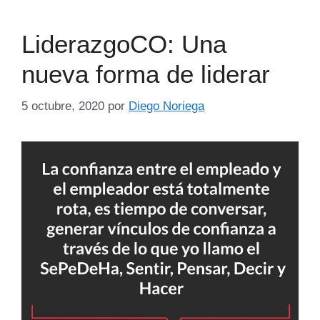
LiderazgoCO: Una
nueva forma de liderar
5 octubre, 2020
por
Diego Noriega