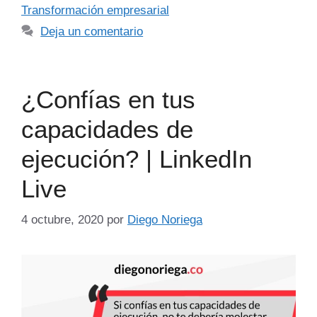
Transformación empresarial
Deja un comentario
¿Confías en tus
capacidades de
ejecución? | LinkedIn
Live
4 octubre, 2020
por
Diego Noriega