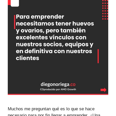
Muchos me preguntan qué es lo que se hace
necesario para por fin llegar a emprender, ¿Una