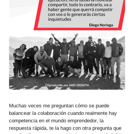
Muchas veces me preguntan cómo se puede
balancear la colaboración cuando realmente hay
competencia en el mundo emprendedor, la
respuesta rápida, te la hago con otra pregunta que