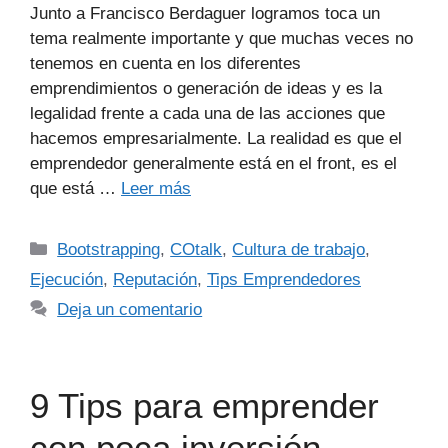
Junto a Francisco Berdaguer logramos toca un
tema realmente importante y que muchas veces no
tenemos en cuenta en los diferentes
emprendimientos o generación de ideas y es la
legalidad frente a cada una de las acciones que
hacemos empresarialmente. La realidad es que el
emprendedor generalmente está en el front, es el
que está …
Leer más
Bootstrapping
,
COtalk
,
Cultura de trabajo
,
Ejecución
,
Reputación
,
Tips Emprendedores
Deja un comentario
9 Tips para emprender
con poca inversión