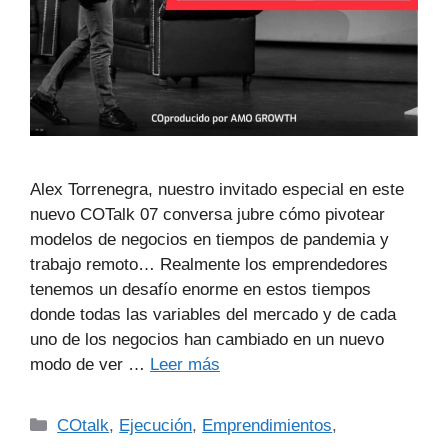
Alex Torrenegra, nuestro invitado especial en este
nuevo COTalk 07 conversa jubre cómo pivotear
modelos de negocios en tiempos de pandemia y
trabajo remoto… Realmente los emprendedores
tenemos un desafío enorme en estos tiempos
donde todas las variables del mercado y de cada
uno de los negocios han cambiado en un nuevo
modo de ver …
Leer más
COtalk
,
Ejecución
,
Emprendimientos
,