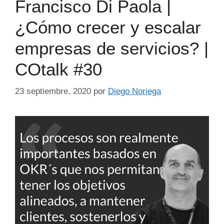
Francisco Di Paola |
¿Cómo crecer y escalar
empresas de servicios? |
COtalk #30
23 septiembre, 2020
por
Diego Noriega