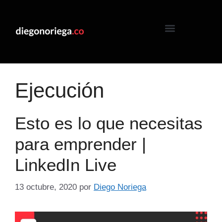
Ejecución
Esto es lo que necesitas
para emprender |
LinkedIn Live
13 octubre, 2020
por
Diego Noriega