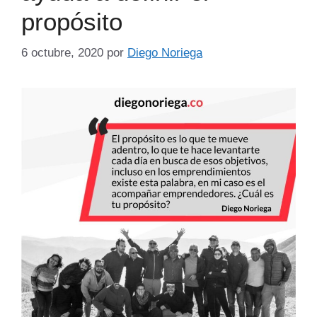
propósito
6 octubre, 2020
por
Diego Noriega