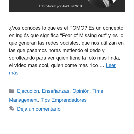
¿Vos conoces lo que es el FOMO? Es un concepto
en inglés que significa “Fear of Missing out” y es lo
que generan las redes sociales, que nos utilizan en
las que pasamos horas metiendo el dedo y
scrolleando para ver quien tiene la foto mas linda,
el video mas cool, quien come mas rico …
Leer
más
Ejecución
,
Enseñanzas
,
Opinión
,
Time
Management
,
Tips Emprendedores
Deja un comentario