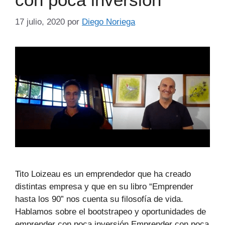
17 julio, 2020
por
Diego Noriega
Tito Loizeau es un emprendedor que ha creado
distintas empresa y que en su libro “Emprender
hasta los 90” nos cuenta su filosofía de vida.
Hablamos sobre el bootstrapeo y oportunidades de
emprender con poca inversión Emprender con poca