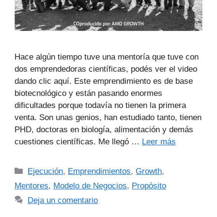
Hace algún tiempo tuve una mentoría que tuve con
dos emprendedoras científicas, podés ver el video
dando clic aquí. Este emprendimiento es de base
biotecnológico y están pasando enormes
dificultades porque todavía no tienen la primera
venta. Son unas genios, han estudiado tanto, tienen
PHD, doctoras en biología, alimentación y demás
cuestiones científicas. Me llegó …
Leer más
Ejecución
,
Emprendimientos
,
Growth
,
Mentores
,
Modelo de Negocios
,
Propósito
Deja un comentario