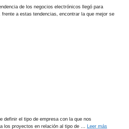
endencia de los negocios electrónicos llegó para
frente a estas tendencias, encontrar la que mejor se
e definir el tipo de empresa con la que nos
 los proyectos en relación al tipo de …
Leer más