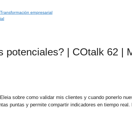
,
Transformación empresarial
ial
s potenciales? | COtalk 62 | 
Eleia sobre como validar mis clientes y cuando ponerlo nue
ntas puntas y permite compartir indicadores en tiempo real