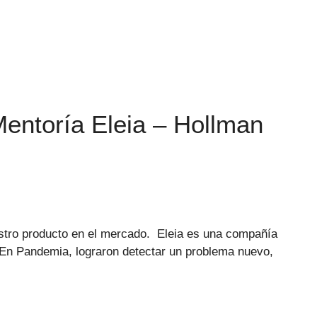
Mentoría Eleia – Hollman
stro producto en el mercado. Eleia es una compañía
. En Pandemia, lograron detectar un problema nuevo,