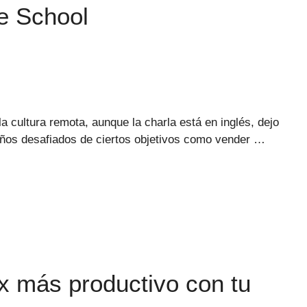
e School
 cultura remota, aunque la charla está en inglés, dejo
 años desafiados de ciertos objetivos como vender …
x más productivo con tu