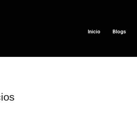
Inicio
Blogs
ios