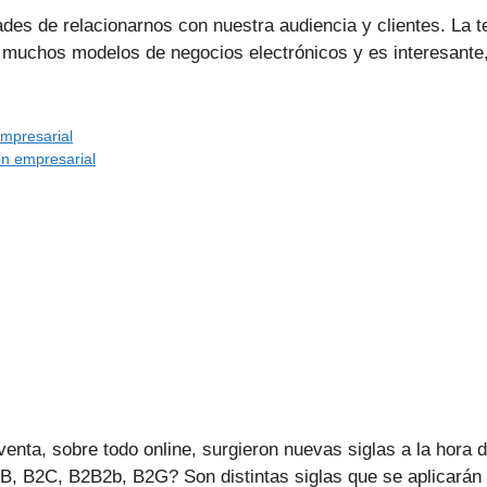
des de relacionarnos con nuestra audiencia y clientes. La t
muchos modelos de negocios electrónicos y es interesante, 
mpresarial
ón empresarial
enta, sobre todo online, surgieron nuevas siglas a la hora d
 B2C, B2B2b, B2G? Son distintas siglas que se aplicarán a