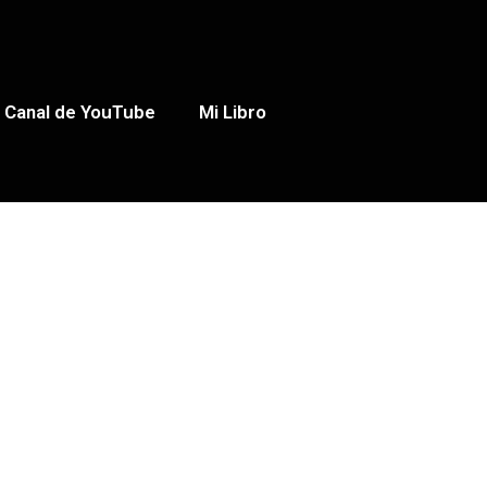
Canal de YouTube
Mi Libro