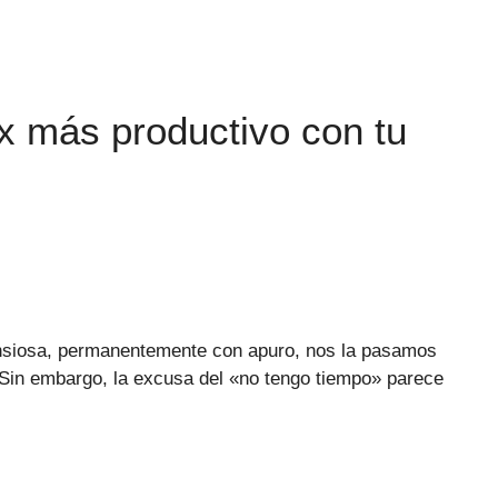
x más productivo con tu
nsiosa, permanentemente con apuro, nos la pasamos
… Sin embargo, la excusa del «no tengo tiempo» parece