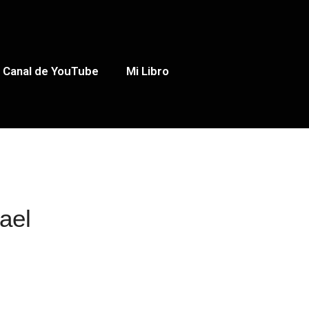
Canal de YouTube
Mi Libro
ael