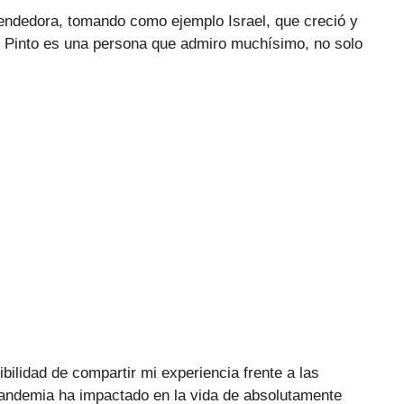
endedora, tomando como ejemplo Israel, que creció y
o Pinto es una persona que admiro muchísimo, no solo
bilidad de compartir mi experiencia frente a las
Pandemia ha impactado en la vida de absolutamente