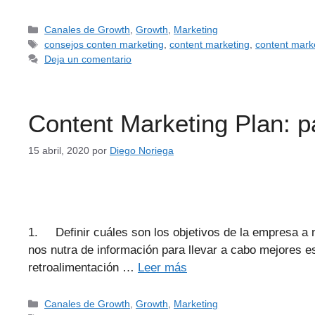
Canales de Growth
,
Growth
,
Marketing
consejos conten marketing
,
content marketing
,
content mark
Deja un comentario
Content Marketing Plan: 
15 abril, 2020
por
Diego Noriega
1. Definir cuáles son los objetivos de la empresa a 
nos nutra de información para llevar a cabo mejores 
retroalimentación …
Leer más
Canales de Growth
,
Growth
,
Marketing