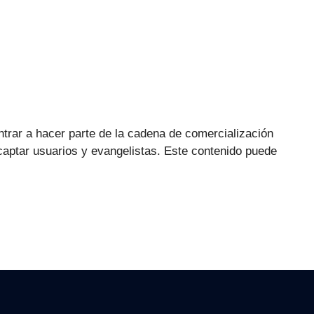
trar a hacer parte de la cadena de comercialización
captar usuarios y evangelistas. Este contenido puede