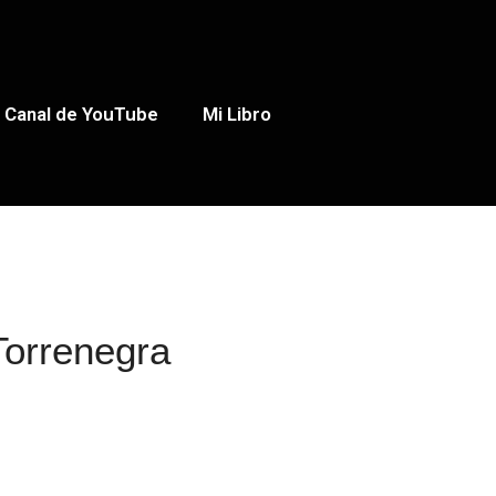
Canal de YouTube
Mi Libro
Torrenegra