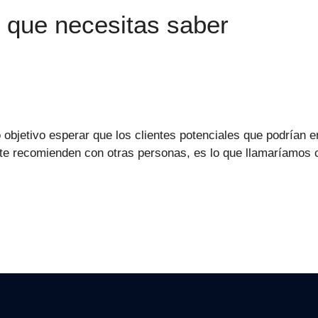
o que necesitas saber
jetivo esperar que los clientes potenciales que podrían en
 te recomienden con otras personas, es lo que llamaríamos 