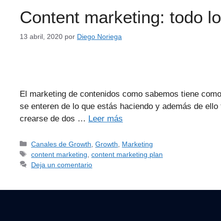
Content marketing: todo l
13 abril, 2020
por
Diego Noriega
El marketing de contenidos como sabemos tiene como ob
se enteren de lo que estás haciendo y además de ello
crearse de dos …
Leer más
Canales de Growth
,
Growth
,
Marketing
content marketing
,
content marketing plan
Deja un comentario