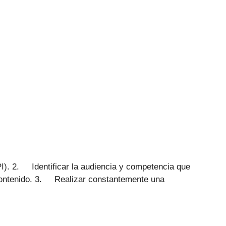
I). 2. Identificar la audiencia y competencia que
 contenido. 3. Realizar constantemente una