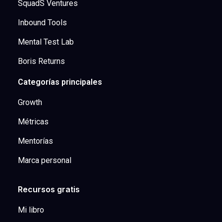
SquadS Ventures
Inbound Tools
Mental Test Lab
Boris Returns
Categorías principales
Growth
Métricas
Mentorías
Marca personal
Recursos gratis
Mi libro