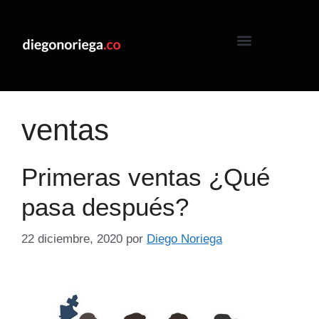
ventas
Primeras ventas ¿Qué
pasa después?
22 diciembre, 2020
por
Diego Noriega