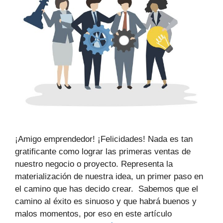
¡Amigo emprendedor! ¡Felicidades! Nada es tan
gratificante como lograr las primeras ventas de
nuestro negocio o proyecto. Representa la
materialización de nuestra idea, un primer paso en
el camino que has decido crear. Sabemos que el
camino al éxito es sinuoso y que habrá buenos y
malos momentos, por eso en este artículo