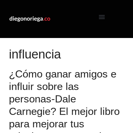
influencia
¿Cómo ganar amigos e
influir sobre las
personas-Dale
Carnegie? El mejor libro
para mejorar tus