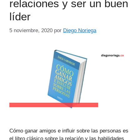
relaciones y ser un buen
líder
5 noviembre, 2020
por
Diego Noriega
Cómo ganar amigos e influir sobre las personas es
el libro clásico sobre la relación y las habilidades