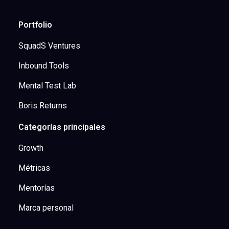
Portfolio
SquadS Ventures
Inbound Tools
Mental Test Lab
Boris Returns
Categorías principales
Growth
Métricas
Mentorías
Marca personal