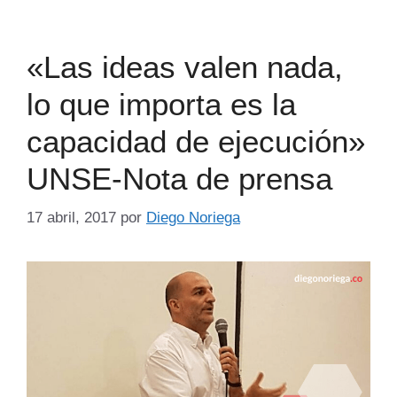
«Las ideas valen nada,
lo que importa es la
capacidad de ejecución»
UNSE-Nota de prensa
17 abril, 2017
por
Diego Noriega