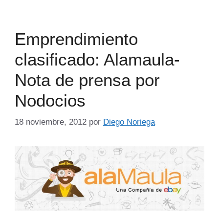
Emprendimiento
clasificado: Alamaula-
Nota de prensa por
Nodocios
18 noviembre, 2012
por
Diego Noriega