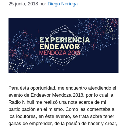
25 junio, 2018
por
Diego Noriega
Para ésta oportunidad, me encuentro atendiendo el
evento de Endeavor Mendoza 2018, por lo cual la
Radio Nihuil me realizó una nota acerca de mi
participación en el mismo. Como les comentaba a
los locutores, en éste evento, se trata sobre tener
ganas de emprender, de la pasión de hacer y crear,