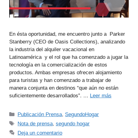
En ésta oportunidad, me encuentro junto a Parker
Stanberry (CEO de Oasis Collections), analizando
la industria del alquiler vacacional en
Latinoamérica y el rol que ha comenzado a jugar la
tecnología en la comercialización de estos
productos. Ambas empresas ofrecen alojamiento
para turistas y han comenzado a trabajar de
manera conjunta en destinos “que aún no están
suficientemente desarrollados”. …
Leer más
Publicación Prensa
,
SegundoHogar
Nota de prensa
,
segundo hogar
Deja un comentario