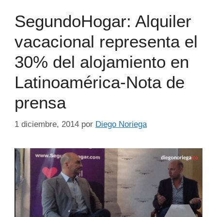
SegundoHogar: Alquiler
vacacional representa el
30% del alojamiento en
Latinoamérica-Nota de
prensa
1 diciembre, 2014
por
Diego Noriega