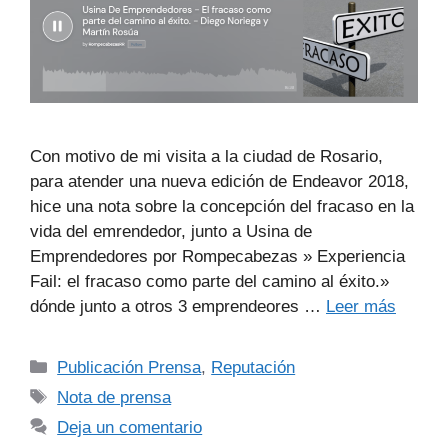
Con motivo de mi visita a la ciudad de Rosario,
para atender una nueva edición de Endeavor 2018,
hice una nota sobre la concepción del fracaso en la
vida del emrendedor, junto a Usina de
Emprendedores por Rompecabezas » Experiencia
Fail: el fracaso como parte del camino al éxito.»
dónde junto a otros 3 emprendeores …
Leer más
Publicación Prensa
,
Reputación
Nota de prensa
Deja un comentario