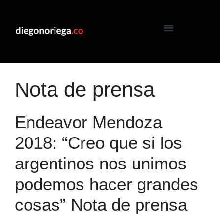
Nota de prensa
Endeavor Mendoza
2018: “Creo que si los
argentinos nos unimos
podemos hacer grandes
cosas” Nota de prensa