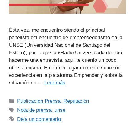
Ésta vez, me encuentro siendo el principal
panelista del encuentro de emprendedorismo en la
UNSE (Universidad Nacional de Santiago del
Estero), por lo que la «Radio Universidad» decidió
hacerme una entrevista, aquí te cuento un poco
obre la misma. En primer lugar comento sobre mi
experiencia en la plataforma Emprender y sobre la
situación en …
Leer más
Publicación Prensa
,
Reputación
Nota de prensa
,
unse
Deja un comentario