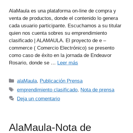
AlaMaula es una plataforma on-line de compra y
venta de productos, donde el contenido lo genera
cada usuario participante. Escuchamos a su titular
quien nos cuenta sobres su emprendimiento
clasificado | ALAMAULA. El proyecto de e –
commerce ( Comercio Electrónico) se presento
como caso de éxito en la jornada de Endeavor
Rosario, donde se …
Leer más
alaMaula
,
Publicación Prensa
emprendimiento clasificado
,
Nota de prensa
Deja un comentario
AlaMaula-Nota de