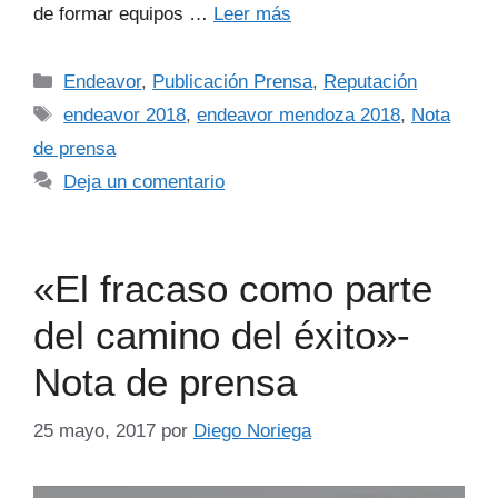
de formar equipos …
Leer más
Endeavor
,
Publicación Prensa
,
Reputación
endeavor 2018
,
endeavor mendoza 2018
,
Nota
de prensa
Deja un comentario
«El fracaso como parte
del camino del éxito»-
Nota de prensa
25 mayo, 2017
por
Diego Noriega