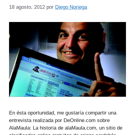
18 agosto, 2012
por
Diego Noriega
En ésta oportunidad, me gustaría compartir una
entrevista realizada por DeOnline.com sobre
AlaMaula: La historia de alaMaula.com, un sitio de