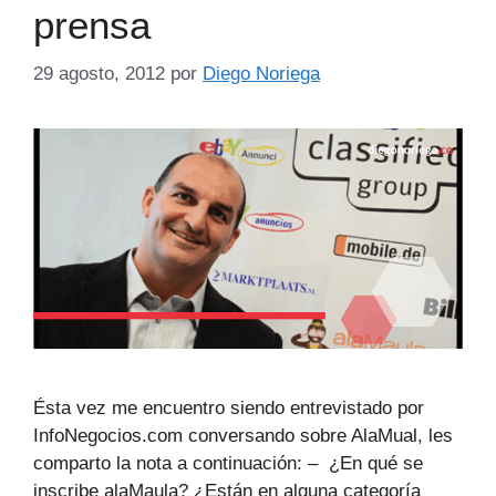
prensa
29 agosto, 2012
por
Diego Noriega
Ésta vez me encuentro siendo entrevistado por
InfoNegocios.com conversando sobre AlaMual, les
comparto la nota a continuación: – ¿En qué se
inscribe alaMaula? ¿Están en alguna categoría