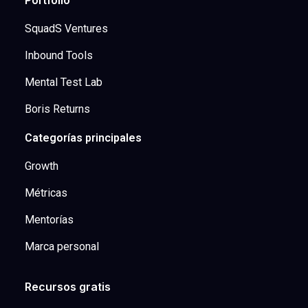
Portfolio
SquadS Ventures
Inbound Tools
Mental Test Lab
Boris Returns
Categorías principales
Growth
Métricas
Mentorías
Marca personal
Recursos gratis