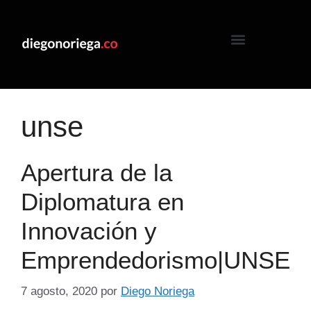
unse
Apertura de la
Diplomatura en
Innovación y
Emprendedorismo|UNSE
7 agosto, 2020
por
Diego Noriega