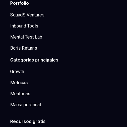
Portfolio
SquadS Ventures
Inbound Tools
Mental Test Lab
Boris Returns
Categorías principales
Growth
Métricas
Mentorías
Marca personal
Recursos gratis