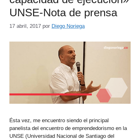
UNSE-Nota de prensa
17 abril, 2017
por
Diego Noriega
Ésta vez, me encuentro siendo el principal
panelista del encuentro de emprendedorismo en la
UNSE (Universidad Nacional de Santiago del