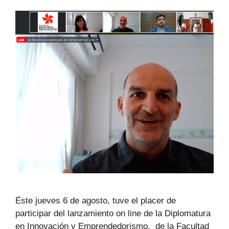
Éste jueves 6 de agosto, tuve el placer de
participar del lanzamiento on line de la Diplomatura
en Innovación y Emprendedorismo. de la Facultad