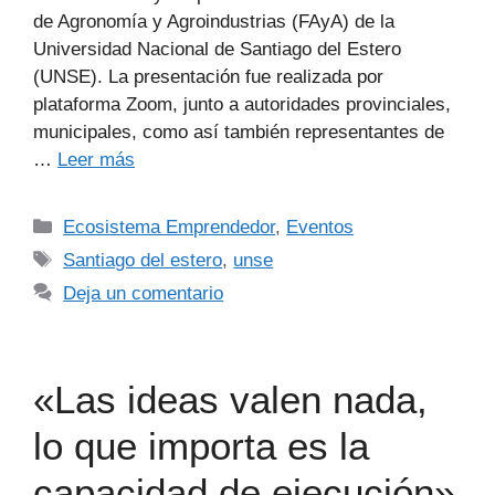
de Agronomía y Agroindustrias (FAyA) de la
Universidad Nacional de Santiago del Estero
(UNSE). La presentación fue realizada por
plataforma Zoom, junto a autoridades provinciales,
municipales, como así también representantes de
…
Leer más
Ecosistema Emprendedor
,
Eventos
Santiago del estero
,
unse
Deja un comentario
«Las ideas valen nada,
lo que importa es la
capacidad de ejecución»