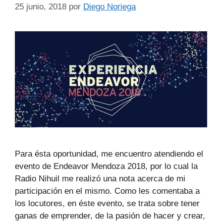
25 junio, 2018
por
Diego Noriega
Para ésta oportunidad, me encuentro atendiendo el
evento de Endeavor Mendoza 2018, por lo cual la
Radio Nihuil me realizó una nota acerca de mi
participación en el mismo. Como les comentaba a
los locutores, en éste evento, se trata sobre tener
ganas de emprender, de la pasión de hacer y crear,