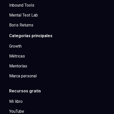
Inbound Tools
Mental Test Lab
Boris Returns
Categorías principales
Growth
Métricas
Mentorías
Marca personal
Recursos gratis
Mi libro
YouTube