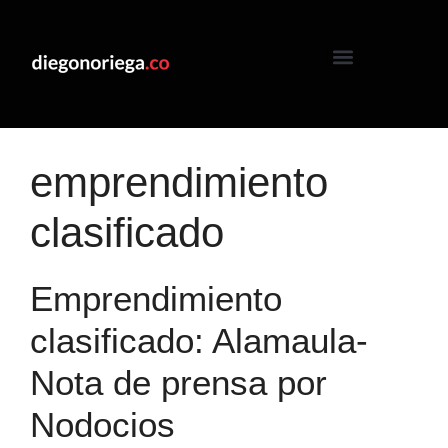
emprendimiento
clasificado
Emprendimiento
clasificado: Alamaula-
Nota de prensa por
Nodocios