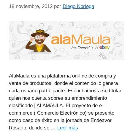
18 noviembre, 2012
por
Diego Noriega
AlaMaula es una plataforma on-line de compra y
venta de productos, donde el contenido lo genera
cada usuario participante. Escuchamos a su titular
quien nos cuenta sobres su emprendimiento
clasificado | ALAMAULA. El proyecto de e –
commerce ( Comercio Electrónico) se presento
como caso de éxito en la jornada de Endeavor
Rosario, donde se …
Leer más