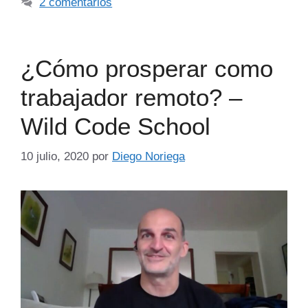
2 comentarios
¿Cómo prosperar como
trabajador remoto? –
Wild Code School
10 julio, 2020
por
Diego Noriega