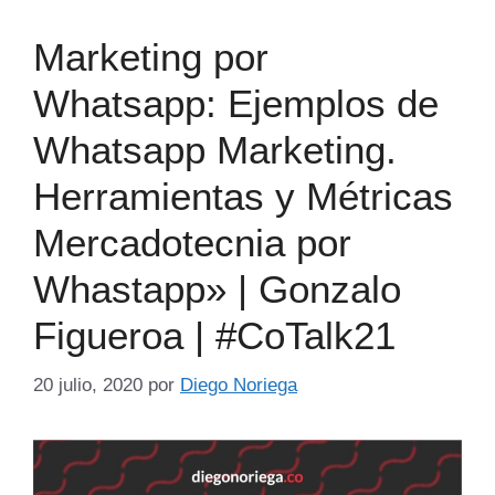
Marketing por
Whatsapp: Ejemplos de
Whatsapp Marketing.
Herramientas y Métricas
Mercadotecnia por
Whastapp» | Gonzalo
Figueroa | #CoTalk21
20 julio, 2020
por
Diego Noriega