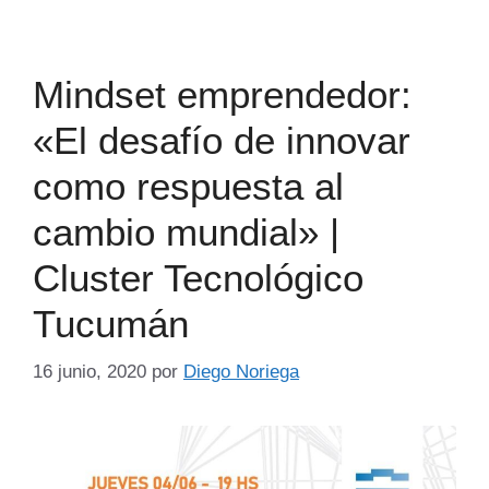
Mindset emprendedor:
«El desafío de innovar
como respuesta al
cambio mundial» |
Cluster Tecnológico
Tucumán
16 junio, 2020
por
Diego Noriega