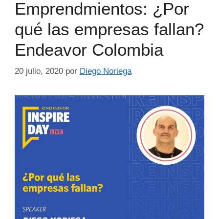
Emprendmientos: ¿Por
qué las empresas fallan?
Endeavor Colombia
20 julio, 2020
por
Diego Noriega