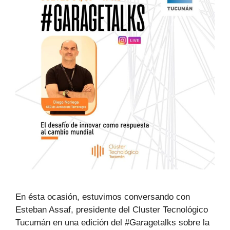
En ésta ocasión, estuvimos conversando con
Esteban Assaf, presidente del Cluster Tecnológico
Tucumán en una edición del #Garagetalks sobre la