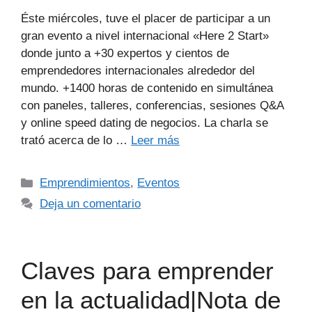
Éste miércoles, tuve el placer de participar a un
gran evento a nivel internacional «Here 2 Start»
donde junto a +30 expertos y cientos de
emprendedores internacionales alrededor del
mundo. +1400 horas de contenido en simultánea
con paneles, talleres, conferencias, sesiones Q&A
y online speed dating de negocios. La charla se
trató acerca de lo …
Leer más
Emprendimientos
,
Eventos
Deja un comentario
Claves para emprender
en la actualidad|Nota de