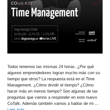
Todos tenemos las mismas 24 horas. ¿Por qué
algunos emprendedores logran mucho más con su
tiempo que otros? La respuesta está en el Time
Management. ¿Cómo dividir el tiempo? ¿Cómo
hacer más en menos tiempo? Son algunas de las
preguntas que vamos a responder en este nuevo
CoTalk. Además también vamos a hablar de mi …
Leer más