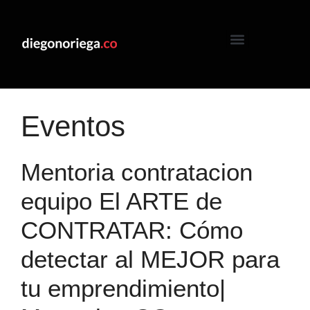
Eventos
Mentoria contratacion
equipo El ARTE de
CONTRATAR: Cómo
detectar al MEJOR para
tu emprendimiento|