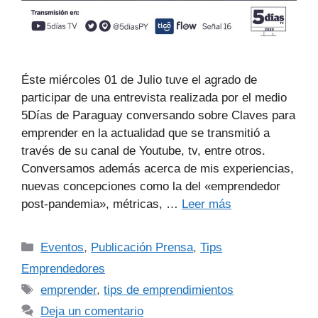
Éste miércoles 01 de Julio tuve el agrado de
participar de una entrevista realizada por el medio
5Días de Paraguay conversando sobre Claves para
emprender en la actualidad que se transmitió a
través de su canal de Youtube, tv, entre otros.
Conversamos además acerca de mis experiencias,
nuevas concepciones como la del «emprendedor
post-pandemia», métricas, …
Leer más
Eventos
,
Publicación Prensa
,
Tips
Emprendedores
emprender
,
tips de emprendimientos
Deja un comentario