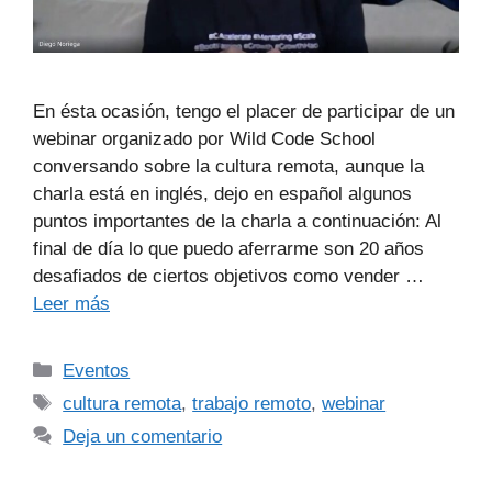
En ésta ocasión, tengo el placer de participar de un
webinar organizado por Wild Code School
conversando sobre la cultura remota, aunque la
charla está en inglés, dejo en español algunos
puntos importantes de la charla a continuación: Al
final de día lo que puedo aferrarme son 20 años
desafiados de ciertos objetivos como vender …
Leer más
Eventos
cultura remota
,
trabajo remoto
,
webinar
Deja un comentario