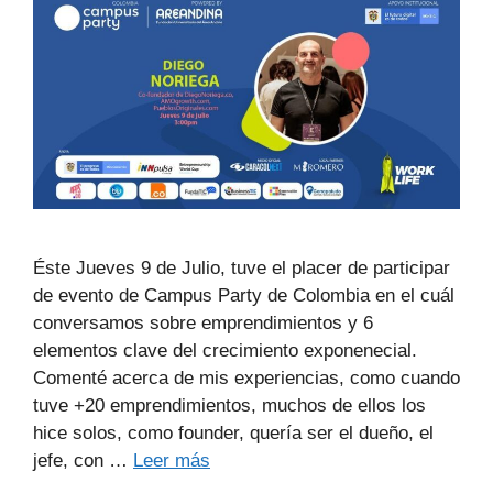
Éste Jueves 9 de Julio, tuve el placer de participar
de evento de Campus Party de Colombia en el cuál
conversamos sobre emprendimientos y 6
elementos clave del crecimiento exponenecial.
Comenté acerca de mis experiencias, como cuando
tuve +20 emprendimientos, muchos de ellos los
hice solos, como founder, quería ser el dueño, el
jefe, con …
Leer más