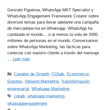
Gonzalo Figueroa, WhatsApp MKT Specialist y
WhatsApp Engagement Framework Creator sobre
diversos temas para llevar adelante una campaña
de mercadotecnia en Whatsapp. WhatsApp ha
cambiado el mundo… o al menos la vida de 2000
millones de personas en el mundo. Conversamos
sobre WhatsApp Marketing, las tácticas para
conectar con nuestro cliente a través del mensaje
…
Leer más
Canales de Growth
,
COtalk
,
Ecommerce
,
Eventos
,
Inbound Marketing
,
Transformación
empresarial
,
Whatsapp Marketing
cotalk
,
whatsapp marketing
,
whatsappengagement