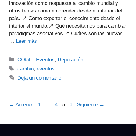
innovación como respuesta al cambio mundial y
otros temas:como emprender desde el interior del
país. 📍 Como exportar el conocimiento desde el
interior al mundo.📍 Qué necesitamos para cambiar
paradigmas asociativos.📍 Cuáles son las nuevas
…
Leer más
COtalk
,
Eventos
,
Reputación
cambio
,
eventos
Deja un comentario
←
Anterior
1
…
4
5
6
Siguiente
→