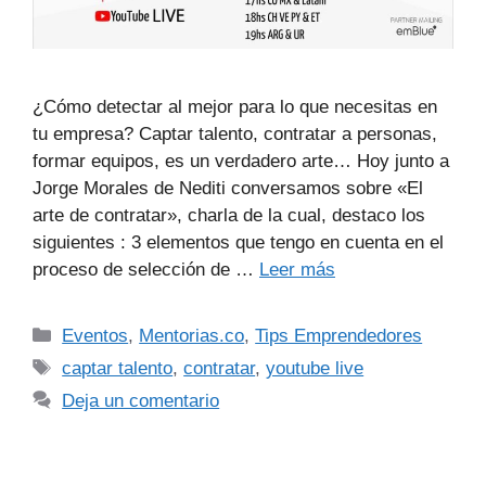
¿Cómo detectar al mejor para lo que necesitas en
tu empresa? Captar talento, contratar a personas,
formar equipos, es un verdadero arte… Hoy junto a
Jorge Morales de Nediti conversamos sobre «El
arte de contratar», charla de la cual, destaco los
siguientes : 3 elementos que tengo en cuenta en el
proceso de selección de …
Leer más
Eventos
,
Mentorias.co
,
Tips Emprendedores
captar talento
,
contratar
,
youtube live
Deja un comentario