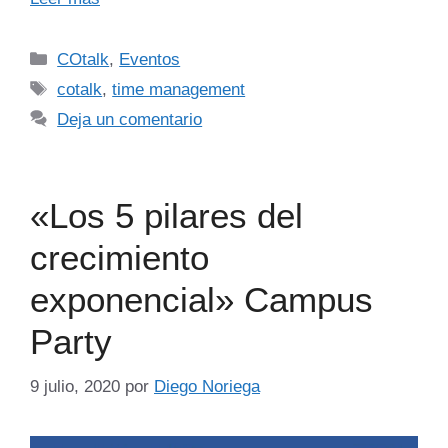
COtalk
,
Eventos
cotalk
,
time management
Deja un comentario
«Los 5 pilares del
crecimiento
exponencial» Campus
Party
9 julio, 2020
por
Diego Noriega