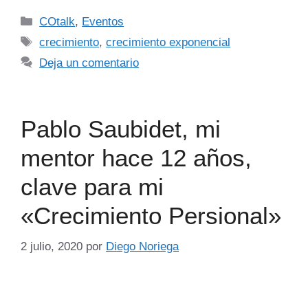
COtalk
,
Eventos
crecimiento
,
crecimiento exponencial
Deja un comentario
Pablo Saubidet, mi
mentor hace 12 años,
clave para mi
«Crecimiento Persional»
2 julio, 2020
por
Diego Noriega