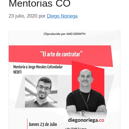
Mentorias CO
23 julio, 2020
por
Diego Noriega