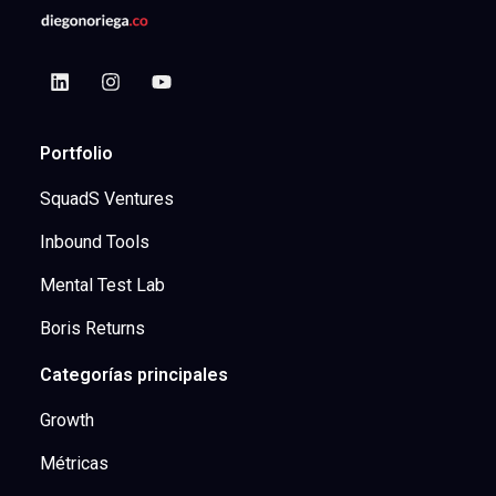
Portfolio
SquadS Ventures
Inbound Tools
Mental Test Lab
Boris Returns
Categorías principales
Growth
Métricas