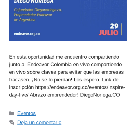
En esta oportunidad me encuentro compartiendo
junto a Endeavor Colombia en vivo compartiendo
en vivo sobre claves para evitar que las empresas
fracasen. ¡No se lo pierdan! Los espero. Link de
inscripción https://endeavor.org.co/eventos/inspire-
day-live/ Abrazo emprendedor! DiegoNoriega.CO
Eventos
Deja un comentario