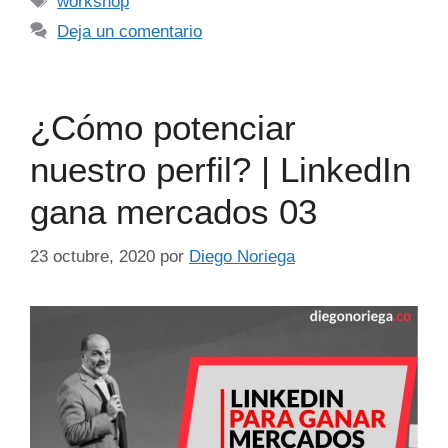
workshop
Deja un comentario
¿Cómo potenciar
nuestro perfil? | LinkedIn
gana mercados 03
23 octubre, 2020
por
Diego Noriega