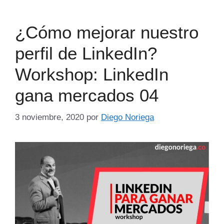
¿Cómo mejorar nuestro
perfil de LinkedIn?
Workshop: LinkedIn
gana mercados 04
3 noviembre, 2020
por
Diego Noriega