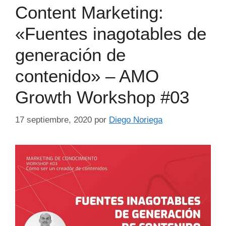
Content Marketing:
«Fuentes inagotables de
generación de
contenido» – AMO
Growth Workshop #03
17 septiembre, 2020
por
Diego Noriega