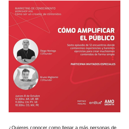
¿Quieres conocer como llegar a más personas de