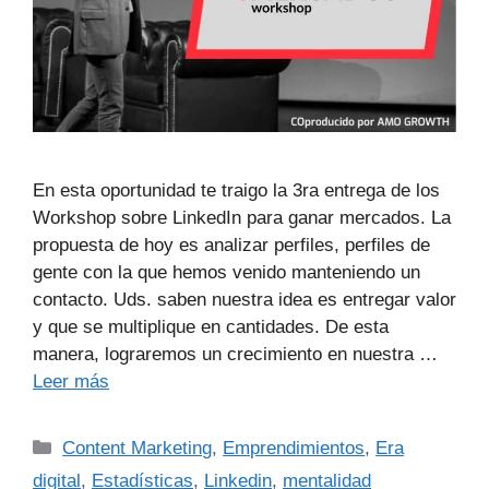
En esta oportunidad te traigo la 3ra entrega de los
Workshop sobre LinkedIn para ganar mercados. La
propuesta de hoy es analizar perfiles, perfiles de
gente con la que hemos venido manteniendo un
contacto. Uds. saben nuestra idea es entregar valor
y que se multiplique en cantidades. De esta
manera, lograremos un crecimiento en nuestra …
Leer más
Content Marketing
,
Emprendimientos
,
Era
digital
,
Estadísticas
,
Linkedin
,
mentalidad