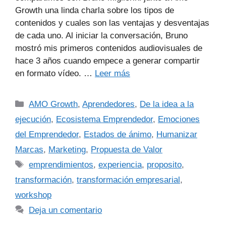
Growth una linda charla sobre los tipos de
contenidos y cuales son las ventajas y desventajas
de cada uno. Al iniciar la conversación, Bruno
mostró mis primeros contenidos audiovisuales de
hace 3 años cuando empece a generar compartir
en formato vídeo. …
Leer más
AMO Growth
,
Aprendedores
,
De la idea a la
ejecución
,
Ecosistema Emprendedor
,
Emociones
del Emprendedor
,
Estados de ánimo
,
Humanizar
Marcas
,
Marketing
,
Propuesta de Valor
emprendimientos
,
experiencia
,
proposito
,
transformación
,
transformación empresarial
,
workshop
Deja un comentario