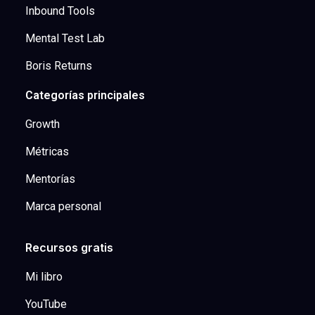
Inbound Tools
Mental Test Lab
Boris Returns
Categorías principales
Growth
Métricas
Mentorías
Marca personal
Recursos gratis
Mi libro
YouTube