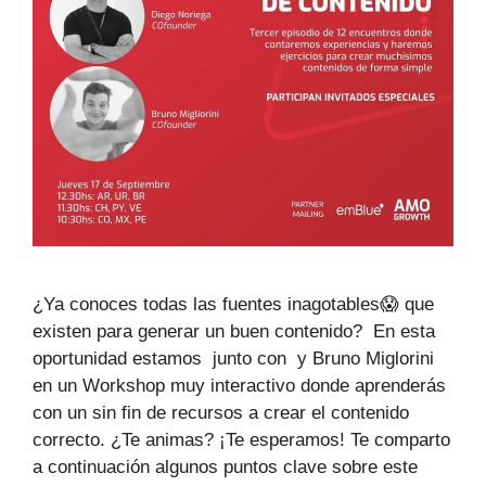
¿Ya conoces todas las fuentes inagotables😱 que
existen para generar un buen contenido?⁣⁣ ⁣⁣ En esta
oportunidad estamos junto con y Bruno Miglorini
en un Workshop muy interactivo donde aprenderás
con un sin fin de recursos a crear el contenido
correcto. ¿Te animas? ¡Te esperamos!⁣⁣ Te comparto
a continuación algunos puntos clave sobre este