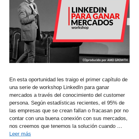
En esta oportunidad les traigo el primer capítulo de
una serie de workshop LinkedIn para ganar
mercados a través del conocimiento del customer
persona. Según estadísticas recientes, el 95% de
las empresas que se crean fallan o fracasan por no
contar con una buena conexión con sus mercados,
nos creemos que tenemos la solución cuando …
Leer más