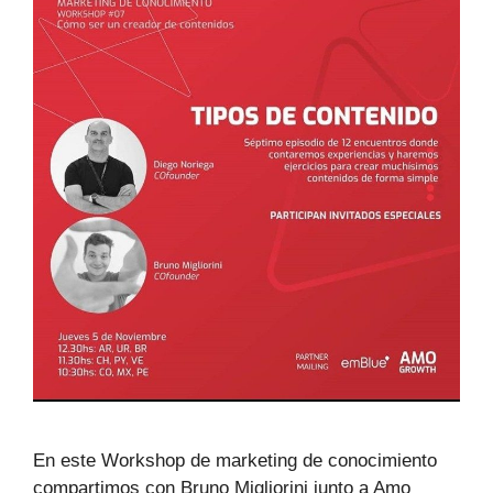
En este Workshop de marketing de conocimiento
compartimos con Bruno Migliorini junto a Amo