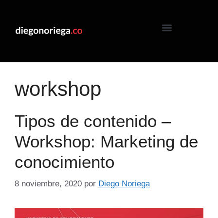
workshop
Tipos de contenido –
Workshop: Marketing de
conocimiento
8 noviembre, 2020
por
Diego Noriega