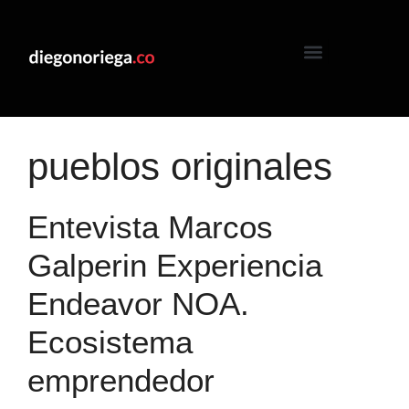
pueblos originales
Entevista Marcos
Galperin Experiencia
Endeavor NOA.
Ecosistema
emprendedor