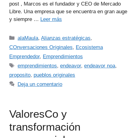
post , Marcos es el fundador y CEO de Mercado
Libre. Una empresa que se encuentra en gran auge
y siempre …
Leer más
alaMaula
,
Alianzas estratégicas
,
COnversaciones Originales
,
Ecosistema
Emprendedor
,
Emprendimientos
emprendimientos
,
endeavor
,
endeavor noa
,
proposito
,
pueblos originales
Deja un comentario
ValoresCo y
transformación