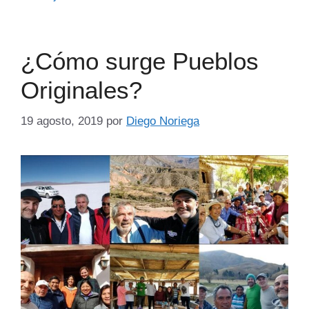
¿Cómo surge Pueblos
Originales?
19 agosto, 2019
por
Diego Noriega