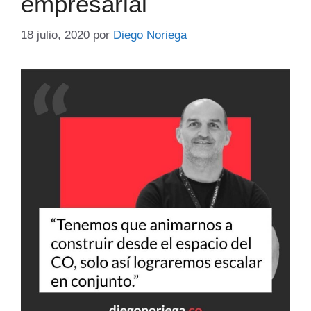
empresarial
18 julio, 2020
por
Diego Noriega