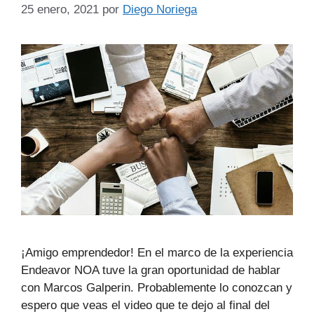
25 enero, 2021
por
Diego Noriega
¡Amigo emprendedor! En el marco de la experiencia
Endeavor NOA tuve la gran oportunidad de hablar
con Marcos Galperin. Probablemente lo conozcan y
espero que veas el video que te dejo al final del