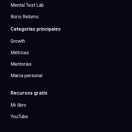
Mental Test Lab
Boris Returns
Categorías principales
Growth
Métricas
Mentorías
Marca personal
Recursos gratis
Mi libro
YouTube