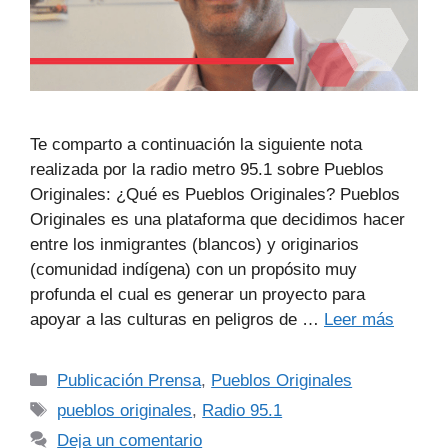
Te comparto a continuación la siguiente nota
realizada por la radio metro 95.1 sobre Pueblos
Originales: ¿Qué es Pueblos Originales? Pueblos
Originales es una plataforma que decidimos hacer
entre los inmigrantes (blancos) y originarios
(comunidad indígena) con un propósito muy
profunda el cual es generar un proyecto para
apoyar a las culturas en peligros de …
Leer más
Publicación Prensa
,
Pueblos Originales
pueblos originales
,
Radio 95.1
Deja un comentario