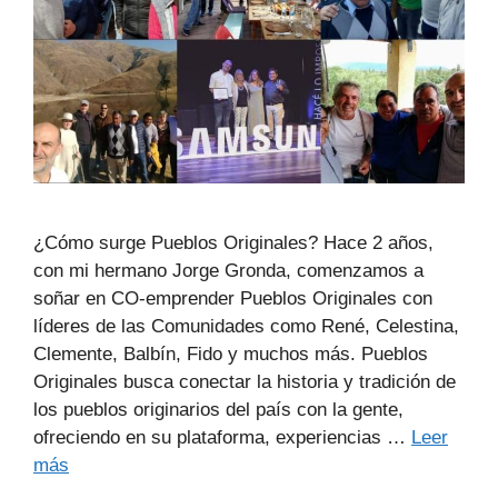
¿Cómo surge Pueblos Originales? Hace 2 años,
con mi hermano Jorge Gronda, comenzamos a
soñar en CO-emprender Pueblos Originales con
líderes de las Comunidades como René, Celestina,
Clemente, Balbín, Fido y muchos más. Pueblos
Originales busca conectar la historia y tradición de
los pueblos originarios del país con la gente,
ofreciendo en su plataforma, experiencias …
Leer
más