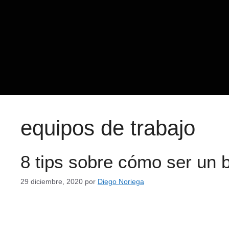
equipos de trabajo
8 tips sobre cómo ser un b
29 diciembre, 2020
por
Diego Noriega