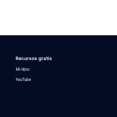
Recursos gratis
Mi libro
YouTube