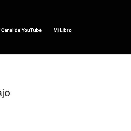
Canal de YouTube
Mi Libro
ajo