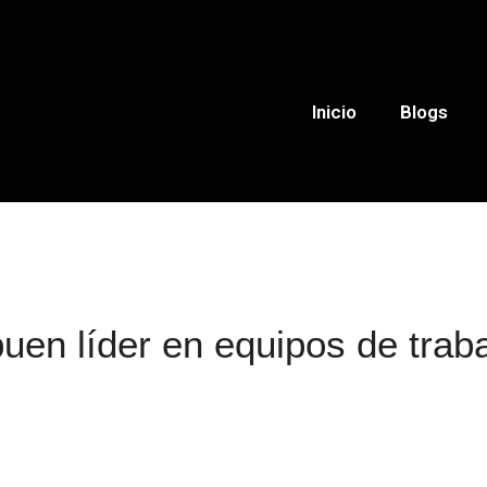
Inicio
Blogs
uen líder en equipos de trab