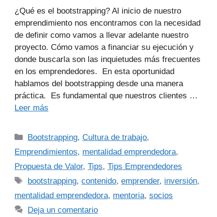
¿Qué es el bootstrapping? Al inicio de nuestro
emprendimiento nos encontramos con la necesidad
de definir como vamos a llevar adelante nuestro
proyecto. Cómo vamos a financiar su ejecución y
donde buscarla son las inquietudes más frecuentes
en los emprendedores. En esta oportunidad
hablamos del bootstrapping desde una manera
práctica. Es fundamental que nuestros clientes …
Leer más
Bootstrapping
,
Cultura de trabajo
,
Emprendimientos
,
mentalidad emprendedora
,
Propuesta de Valor
,
Tips
,
Tips Emprendedores
bootstrapping
,
contenido
,
emprender
,
inversión
,
mentalidad emprendedora
,
mentoria
,
socios
Deja un comentario