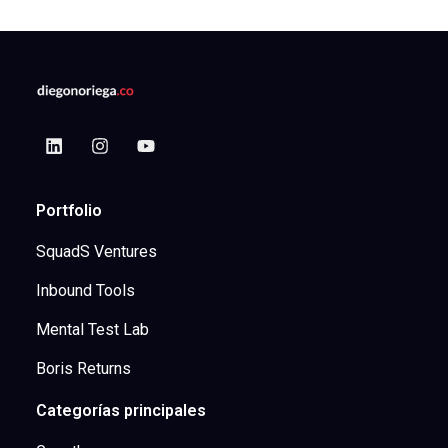
Portfolio
SquadS Ventures
Inbound Tools
Mental Test Lab
Boris Returns
Categorías principales