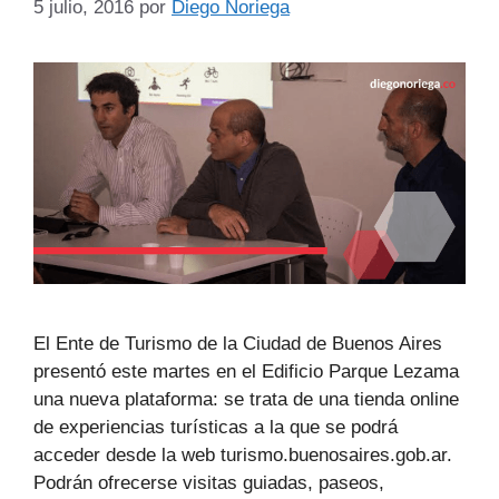
5 julio, 2016
por
Diego Noriega
El Ente de Turismo de la Ciudad de Buenos Aires
presentó este martes en el Edificio Parque Lezama
una nueva plataforma: se trata de una tienda online
de experiencias turísticas a la que se podrá
acceder desde la web turismo.buenosaires.gob.ar.
Podrán ofrecerse visitas guiadas, paseos,