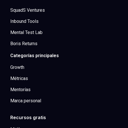
SquadS Ventures
Inbound Tools
Mental Test Lab
Boris Returns
Categorías principales
Growth
Métricas
Mentorías
Marca personal
Recursos gratis