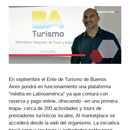
En septiembre el Ente de Turismo de Buenos
Aires pondrá en funcionamiento una plataforma
“inédita en Latinoamérica” ya que contará con
reserva y pago online, ofreciendo –en una primera
etapa- cerca de 200 actividades y tours de
prestadores turísticos locales. Al marketplace se
accederá desde la web del organismo. La iniciativa