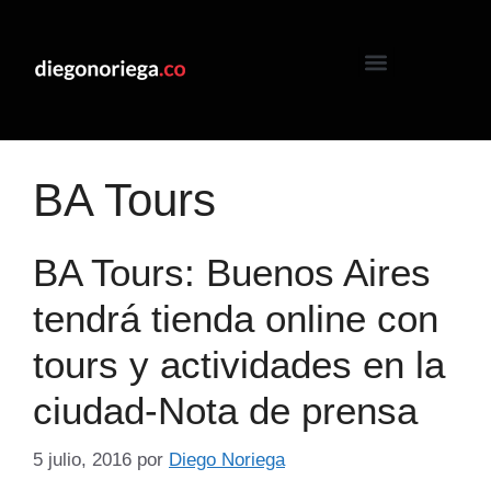
BA Tours
BA Tours: Buenos Aires
tendrá tienda online con
tours y actividades en la
ciudad-Nota de prensa
5 julio, 2016
por
Diego Noriega