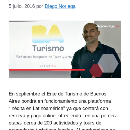
5 julio, 2016
por
Diego Noriega
En septiembre el Ente de Turismo de Buenos
Aires pondrá en funcionamiento una plataforma
“inédita en Latinoamérica” ya que contará con
reserva y pago online, ofreciendo –en una primera
etapa- cerca de 200 actividades y tours de