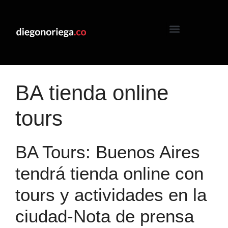
BA tienda online
tours
BA Tours: Buenos Aires
tendrá tienda online con
tours y actividades en la
ciudad-Nota de prensa