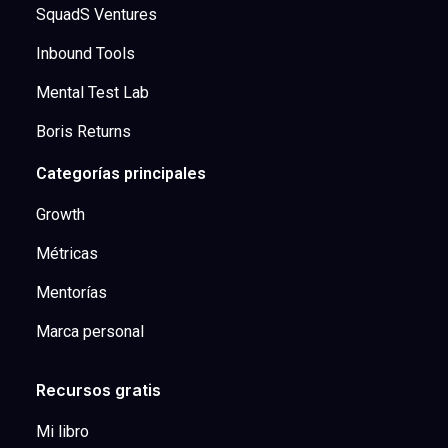
SquadS Ventures
Inbound Tools
Mental Test Lab
Boris Returns
Categorías principales
Growth
Métricas
Mentorías
Marca personal
Recursos gratis
Mi libro