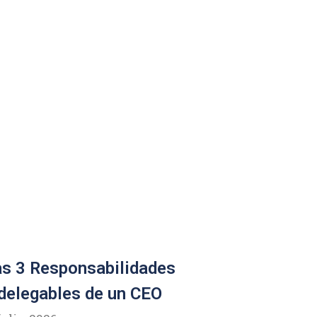
s 3 Responsabilidades
delegables de un CEO