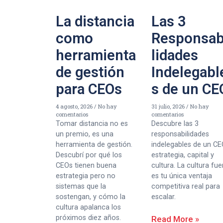
La distancia
Las 3
como
Responsab
herramienta
lidades
de gestión
Indelegabl
para CEOs
s de un CE
4 agosto, 2026
No hay
31 julio, 2026
No hay
comentarios
comentarios
Tomar distancia no es
Descubre las 3
un premio, es una
responsabilidades
herramienta de gestión.
indelegables de un CE
Descubrí por qué los
estrategia, capital y
CEOs tienen buena
cultura. La cultura fue
estrategia pero no
es tu única ventaja
sistemas que la
competitiva real para
sostengan, y cómo la
escalar.
cultura apalanca los
próximos diez años.
Read More »