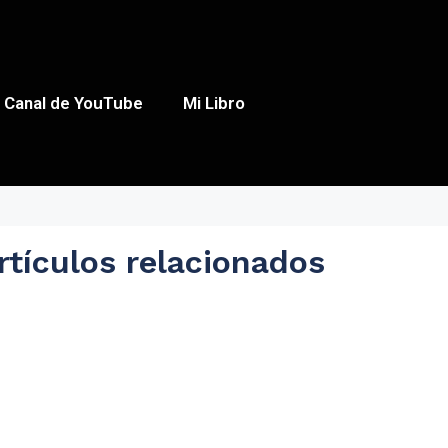
Canal de YouTube
Mi Libro
rtículos relacionados