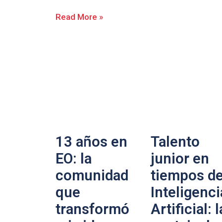
Read More »
13 años en
Talento
EO: la
junior en
comunidad
tiempos d
que
Inteligenci
transformó
Artificial: l