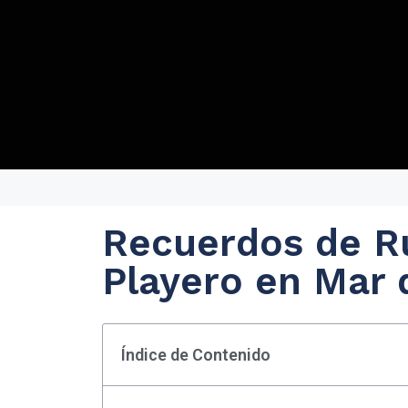
Recuerdos de R
Playero en Mar 
Índice de Contenido