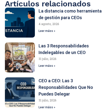
Artículos relacionados
La distancia como herramienta
de gestión para CEOs
4 agosto, 2026
Leer máss »
Las 3 Responsabilidades
Indelegables de un CEO
31 julio, 2026
Leer máss »
CEO a CEO: Las 3
Responsabilidades Que No
Puedes Delegar
31 julio, 2026
Leer máss »