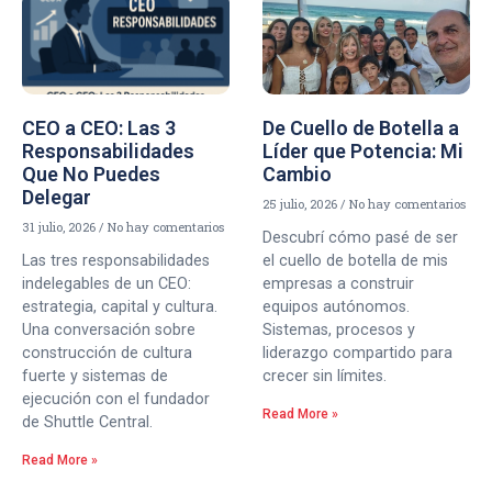
CEO a CEO: Las 3
De Cuello de Botella a
Responsabilidades
Líder que Potencia: Mi
Que No Puedes
Cambio
Delegar
25 julio, 2026
No hay comentarios
31 julio, 2026
No hay comentarios
Descubrí cómo pasé de ser
Las tres responsabilidades
el cuello de botella de mis
indelegables de un CEO:
empresas a construir
estrategia, capital y cultura.
equipos autónomos.
Una conversación sobre
Sistemas, procesos y
construcción de cultura
liderazgo compartido para
fuerte y sistemas de
crecer sin límites.
ejecución con el fundador
Read More »
de Shuttle Central.
Read More »