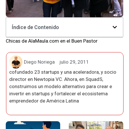
Índice de Contenido
Chicas de AlaMaula.com en el Buen Pastor
Diego Noriega
julio 29, 2011
cofundado 23 startups y una aceleradora, y socio
director en Newtopia VC. Ahora, en SquadS,
construimos un modelo alternativo para crear e
invertir en startups y fortalecer el ecosistema
emprendedor de América Latina