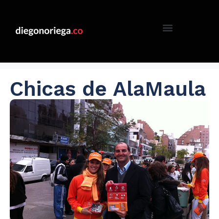
Chicas de AlaMaula