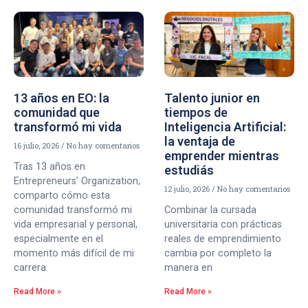
13 años en EO: la
Talento junior en
comunidad que
tiempos de
transformó mi vida
Inteligencia Artificial:
la ventaja de
16 julio, 2026
No hay comentarios
emprender mientras
Tras 13 años en
estudiás
Entrepreneurs’ Organization,
12 julio, 2026
No hay comentarios
comparto cómo esta
comunidad transformó mi
Combinar la cursada
vida empresarial y personal,
universitaria con prácticas
especialmente en el
reales de emprendimiento
momento más difícil de mi
cambia por completo la
carrera.
manera en
Read More »
Read More »