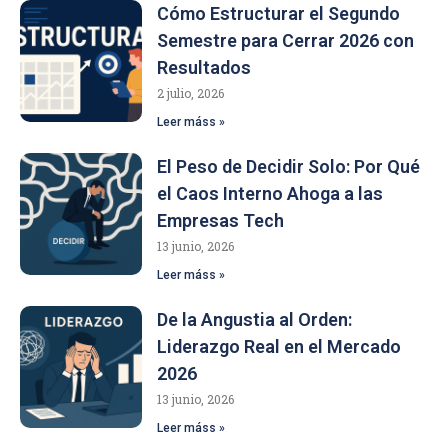
Cómo Estructurar el Segundo
Semestre para Cerrar 2026 con
Resultados
2 julio, 2026
Leer máss »
El Peso de Decidir Solo: Por Qué
el Caos Interno Ahoga a las
Empresas Tech
13 junio, 2026
Leer máss »
De la Angustia al Orden:
Liderazgo Real en el Mercado
2026
13 junio, 2026
Leer máss »