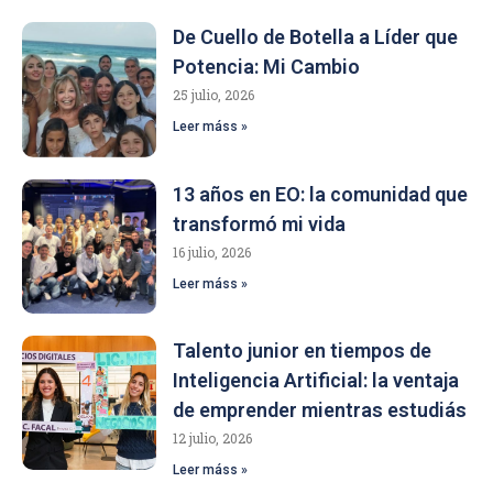
De Cuello de Botella a Líder que
Potencia: Mi Cambio
25 julio, 2026
Leer máss »
13 años en EO: la comunidad que
transformó mi vida
16 julio, 2026
Leer máss »
Talento junior en tiempos de
Inteligencia Artificial: la ventaja
de emprender mientras estudiás
12 julio, 2026
Leer máss »