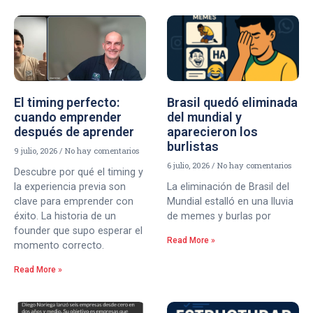
El timing perfecto:
Brasil quedó eliminada
cuando emprender
del mundial y
después de aprender
aparecieron los
burlistas
9 julio, 2026
No hay comentarios
6 julio, 2026
No hay comentarios
Descubre por qué el timing y
la experiencia previa son
La eliminación de Brasil del
clave para emprender con
Mundial estalló en una lluvia
éxito. La historia de un
de memes y burlas por
founder que supo esperar el
Read More »
momento correcto.
Read More »