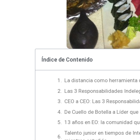
Índice de Contenido
La distancia como herramienta 
Las 3 Responsabilidades Indele
CEO a CEO: Las 3 Responsabili
De Cuello de Botella a Líder qu
13 años en EO: la comunidad qu
Talento junior en tiempos de Inte