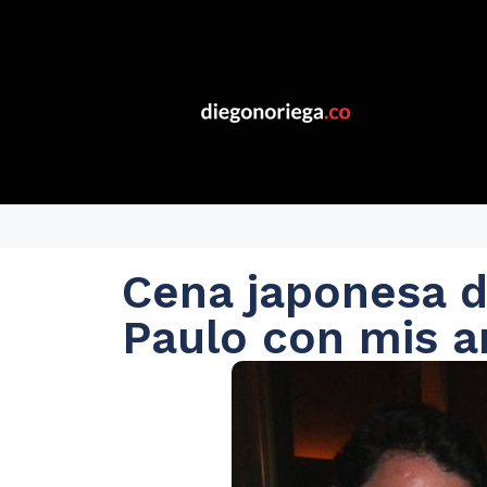
Cena japonesa d
Paulo con mis a