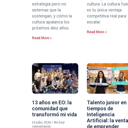
estrategia pero no
cultura. La cultura fue
sistemas que la
es tu única ventaja
sostengan, y cómo la
competitiva real para
cultura apalanca los
escalar.
próximos diez años.
Read More »
Read More »
13 años en EO: la
Talento junior en
comunidad que
tiempos de
transformó mi vida
Inteligencia
Artificial: la vent
16 julio, 2026
No hay
de emprender
comentarios