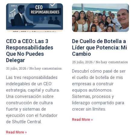
CEO a CEO: Las 3
De Cuello de Botella a
Responsabilidades
Líder que Potencia: Mi
Que No Puedes
Cambio
Delegar
25 julio, 2026
No hay comentarios
31 julio, 2026
No hay comentarios
Descubrí cómo pasé de ser
Las tres responsabilidades
el cuello de botella de mis
indelegables de un CEO:
empresas a construir
estrategia, capital y cultura.
equipos autónomos.
Una conversación sobre
Sistemas, procesos y
construcción de cultura
liderazgo compartido para
fuerte y sistemas de
crecer sin límites.
ejecución con el fundador
Read More »
de Shuttle Central.
Read More »