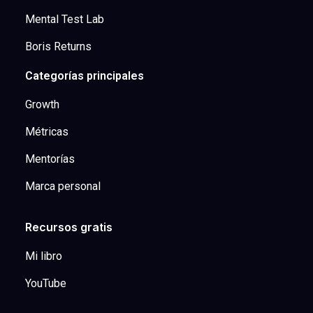
Mental Test Lab
Boris Returns
Categorías principales
Growth
Métricas
Mentorías
Marca personal
Recursos gratis
Mi libro
YouTube