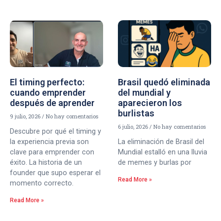
El timing perfecto:
Brasil quedó eliminada
cuando emprender
del mundial y
después de aprender
aparecieron los
burlistas
9 julio, 2026
No hay comentarios
6 julio, 2026
No hay comentarios
Descubre por qué el timing y
la experiencia previa son
La eliminación de Brasil del
clave para emprender con
Mundial estalló en una lluvia
éxito. La historia de un
de memes y burlas por
founder que supo esperar el
Read More »
momento correcto.
Read More »