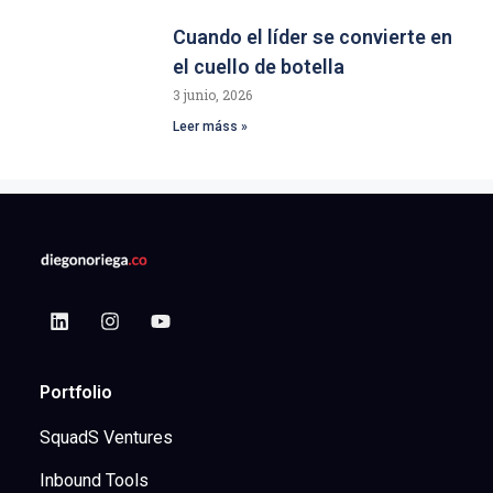
Cuando el líder se convierte en
el cuello de botella
3 junio, 2026
Leer máss »
Portfolio
SquadS Ventures
Inbound Tools