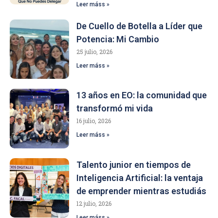
Leer máss »
De Cuello de Botella a Líder que
Potencia: Mi Cambio
25 julio, 2026
Leer máss »
13 años en EO: la comunidad que
transformó mi vida
16 julio, 2026
Leer máss »
Talento junior en tiempos de
Inteligencia Artificial: la ventaja
de emprender mientras estudiás
12 julio, 2026
Leer máss »