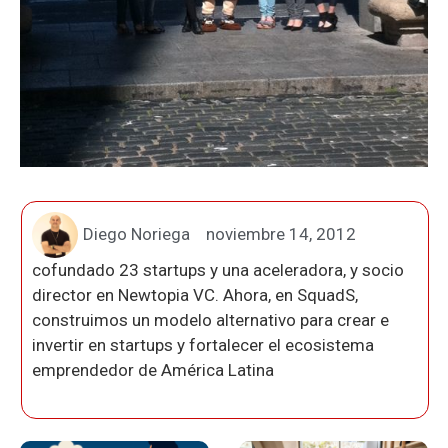
Diego Noriega
noviembre 14, 2012
cofundado 23 startups y una aceleradora, y socio
director en Newtopia VC. Ahora, en SquadS,
construimos un modelo alternativo para crear e
invertir en startups y fortalecer el ecosistema
emprendedor de América Latina