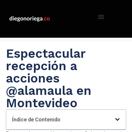
Espectacular
recepción a
acciones
@alamaula en
Montevideo
Índice de Contenido