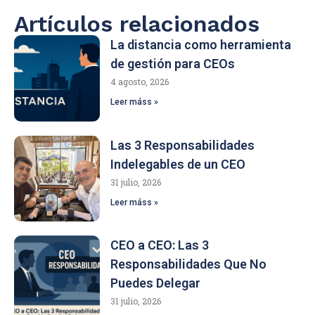
Artículos relacionados
La distancia como herramienta
de gestión para CEOs
4 agosto, 2026
Leer máss »
Las 3 Responsabilidades
Indelegables de un CEO
31 julio, 2026
Leer máss »
CEO a CEO: Las 3
Responsabilidades Que No
Puedes Delegar
31 julio, 2026