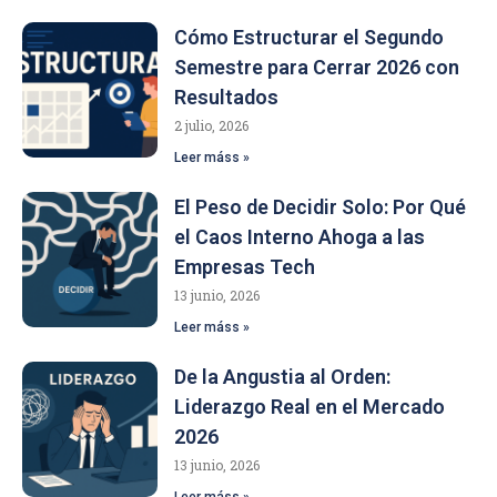
Cómo Estructurar el Segundo
Semestre para Cerrar 2026 con
Resultados
2 julio, 2026
Leer máss »
El Peso de Decidir Solo: Por Qué
el Caos Interno Ahoga a las
Empresas Tech
13 junio, 2026
Leer máss »
De la Angustia al Orden:
Liderazgo Real en el Mercado
2026
13 junio, 2026
Leer máss »