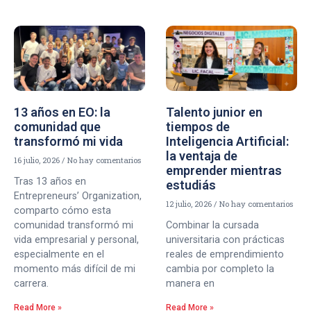
13 años en EO: la
Talento junior en
comunidad que
tiempos de
transformó mi vida
Inteligencia Artificial:
la ventaja de
16 julio, 2026
No hay comentarios
emprender mientras
Tras 13 años en
estudiás
Entrepreneurs’ Organization,
12 julio, 2026
No hay comentarios
comparto cómo esta
comunidad transformó mi
Combinar la cursada
vida empresarial y personal,
universitaria con prácticas
especialmente en el
reales de emprendimiento
momento más difícil de mi
cambia por completo la
carrera.
manera en
Read More »
Read More »