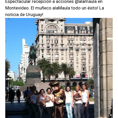
Espectacular recepción a acciones @alamaula en
Montevideo. El muñeco alaMaula todo un éxito! La
noticia de Uruguay!