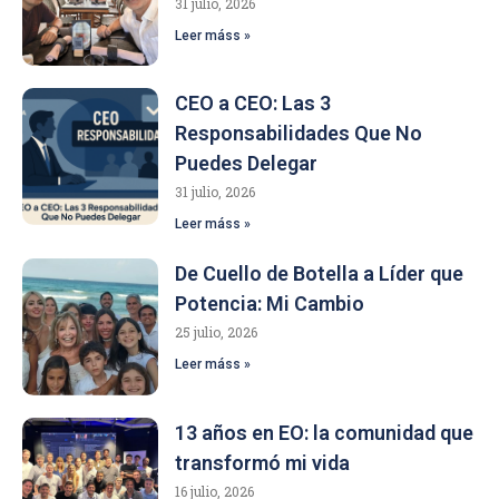
31 julio, 2026
Leer máss »
CEO a CEO: Las 3
Responsabilidades Que No
Puedes Delegar
31 julio, 2026
Leer máss »
De Cuello de Botella a Líder que
Potencia: Mi Cambio
25 julio, 2026
Leer máss »
13 años en EO: la comunidad que
transformó mi vida
16 julio, 2026