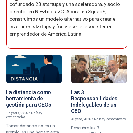
cofundado 23 startups y una aceleradora, y socio
director en Newtopia VC. Ahora, en SquadS,
construimos un modelo alternativo para crear e
invertir en startups y fortalecer el ecosistema
emprendedor de América Latina
La distancia como
Las 3
herramienta de
Responsabilidades
gestión para CEOs
Indelegables de un
CEO
4 agosto, 2026
No hay
comentarios
31 julio, 2026
No hay comentarios
Tomar distancia no es un
Descubre las 3
premio, es una herramienta