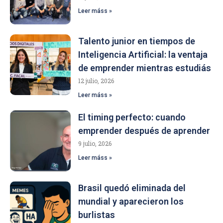
Leer máss »
Talento junior en tiempos de
Inteligencia Artificial: la ventaja
de emprender mientras estudiás
12 julio, 2026
Leer máss »
El timing perfecto: cuando
emprender después de aprender
9 julio, 2026
Leer máss »
Brasil quedó eliminada del
mundial y aparecieron los
burlistas