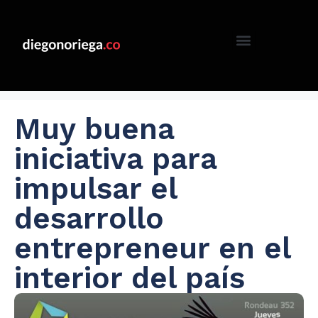
Muy buena
iniciativa para
impulsar el
desarrollo
entrepreneur en el
interior del país