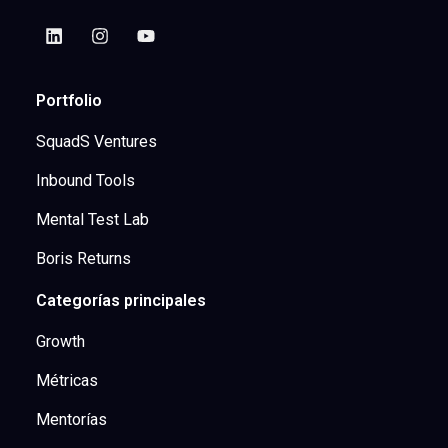
Portfolio
SquadS Ventures
Inbound Tools
Mental Test Lab
Boris Returns
Categorías principales
Growth
Métricas
Mentorías