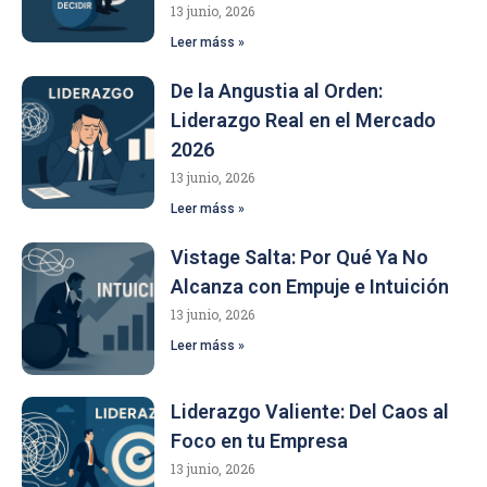
13 junio, 2026
Leer máss »
De la Angustia al Orden:
Liderazgo Real en el Mercado
2026
13 junio, 2026
Leer máss »
Vistage Salta: Por Qué Ya No
Alcanza con Empuje e Intuición
13 junio, 2026
Leer máss »
Liderazgo Valiente: Del Caos al
Foco en tu Empresa
13 junio, 2026