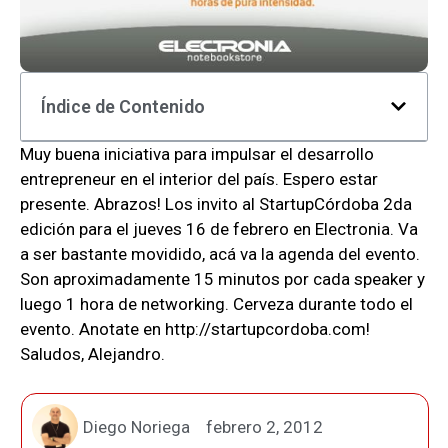
Índice de Contenido
Muy buena iniciativa para impulsar el desarrollo
entrepreneur en el interior del país. Espero estar
presente. Abrazos! Los invito al StartupCórdoba 2da
edición para el jueves 16 de febrero en Electronia. Va
a ser bastante movidido, acá va la agenda del evento.
Son aproximadamente 15 minutos por cada speaker y
luego 1 hora de networking. Cerveza durante todo el
evento. Anotate en http://startupcordoba.com!
Saludos, Alejandro.
Diego Noriega
febrero 2, 2012