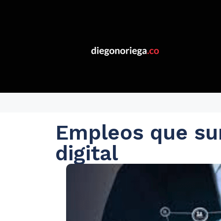
Empleos que sur
digital