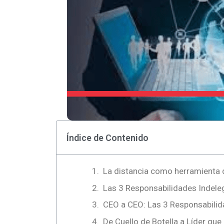
Índice de Contenido
La distancia como herramienta 
Las 3 Responsabilidades Indele
CEO a CEO: Las 3 Responsabili
De Cuello de Botella a Líder qu