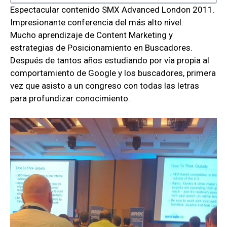
Espectacular contenido SMX Advanced London 2011.
Impresionante conferencia del más alto nivel.
Mucho aprendizaje de Content Marketing y
estrategias de Posicionamiento en Buscadores.
Después de tantos años estudiando por vía propia al
comportamiento de Google y los buscadores, primera
vez que asisto a un congreso con todas las letras
para profundizar conocimiento.