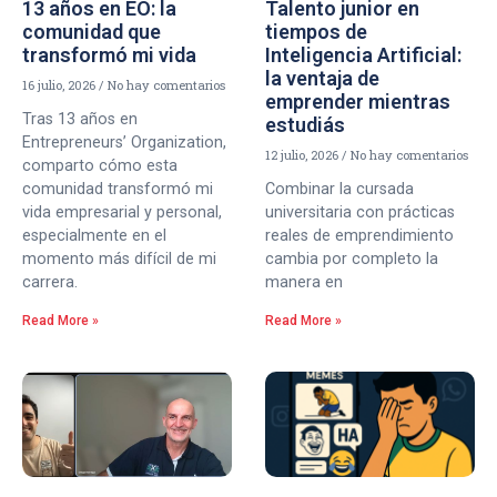
13 años en EO: la
Talento junior en
comunidad que
tiempos de
transformó mi vida
Inteligencia Artificial:
la ventaja de
16 julio, 2026
No hay comentarios
emprender mientras
Tras 13 años en
estudiás
Entrepreneurs’ Organization,
12 julio, 2026
No hay comentarios
comparto cómo esta
comunidad transformó mi
Combinar la cursada
vida empresarial y personal,
universitaria con prácticas
especialmente en el
reales de emprendimiento
momento más difícil de mi
cambia por completo la
carrera.
manera en
Read More »
Read More »