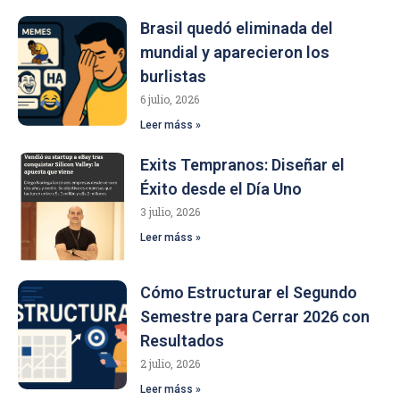
Brasil quedó eliminada del
mundial y aparecieron los
burlistas
6 julio, 2026
Leer máss »
Exits Tempranos: Diseñar el
Éxito desde el Día Uno
3 julio, 2026
Leer máss »
Cómo Estructurar el Segundo
Semestre para Cerrar 2026 con
Resultados
2 julio, 2026
Leer máss »