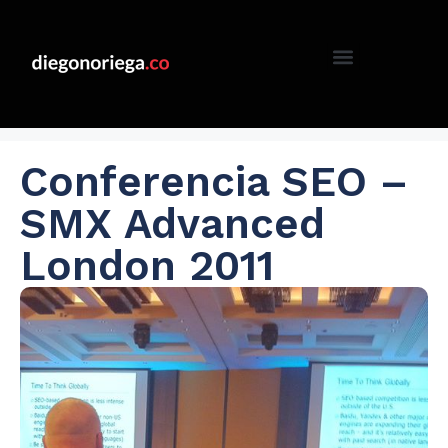
Conferencia SEO –
SMX Advanced
London 2011