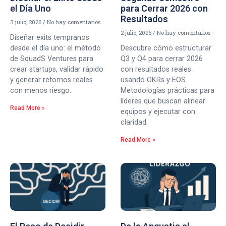
el Día Uno
para Cerrar 2026 con
Resultados
3 julio, 2026
No hay comentarios
2 julio, 2026
No hay comentarios
Diseñar exits tempranos
desde el día uno: el método
Descubre cómo estructurar
de SquadS Ventures para
Q3 y Q4 para cerrar 2026
crear startups, validar rápido
con resultados reales
y generar retornos reales
usando OKRs y EOS.
con menos riesgo.
Metodologías prácticas para
líderes que buscan alinear
Read More »
equipos y ejecutar con
claridad.
Read More »