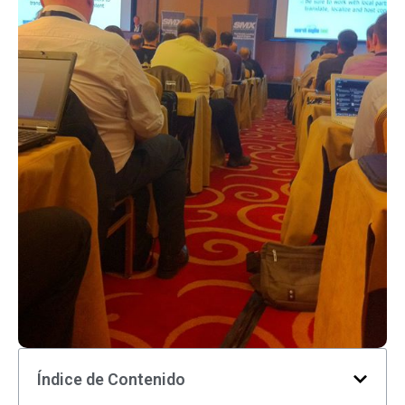
Índice de Contenido