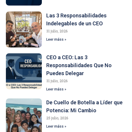
Las 3 Responsabilidades
Indelegables de un CEO
31 julio, 2026
Leer máss »
CEO a CEO: Las 3
Responsabilidades Que No
Puedes Delegar
31 julio, 2026
Leer máss »
De Cuello de Botella a Líder que
Potencia: Mi Cambio
25 julio, 2026
Leer máss »