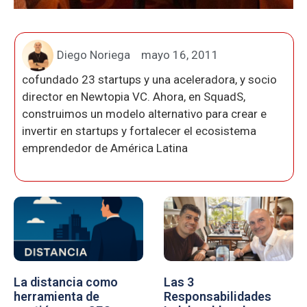
Diego Noriega
mayo 16, 2011
cofundado 23 startups y una aceleradora, y socio
director en Newtopia VC. Ahora, en SquadS,
construimos un modelo alternativo para crear e
invertir en startups y fortalecer el ecosistema
emprendedor de América Latina
La distancia como
Las 3
herramienta de
Responsabilidades