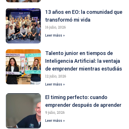
13 años en EO: la comunidad que
transformó mi vida
16 julio, 2026
Leer máss »
Talento junior en tiempos de
Inteligencia Artificial: la ventaja
de emprender mientras estudiás
12 julio, 2026
Leer máss »
El timing perfecto: cuando
emprender después de aprender
9 julio, 2026
Leer máss »