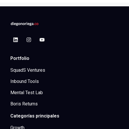
Portfolio
SquadS Ventures
Inbound Tools
Mental Test Lab
Boris Returns
Categorías principales
Growth