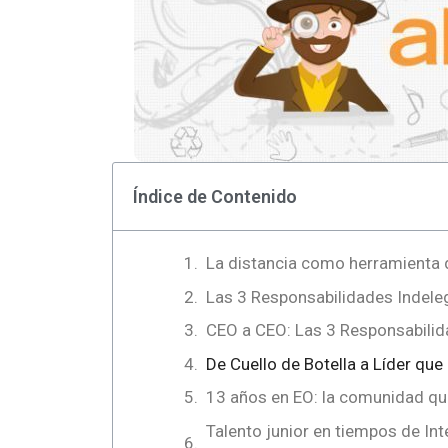
Índice de Contenido
La distancia como herramienta 
Las 3 Responsabilidades Indele
CEO a CEO: Las 3 Responsabili
De Cuello de Botella a Líder qu
13 años en EO: la comunidad qu
Talento junior en tiempos de Inte