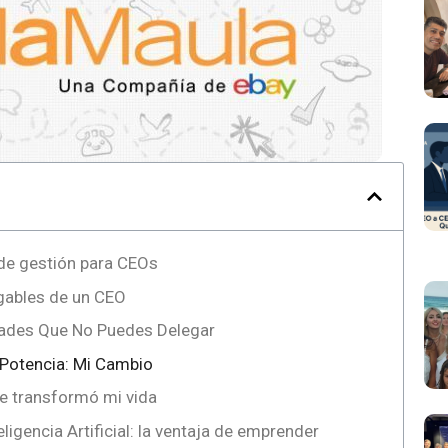
de gestión para CEOs
gables de un CEO
dades Que No Puedes Delegar
e Potencia: Mi Cambio
e transformó mi vida
ligencia Artificial: la ventaja de emprender