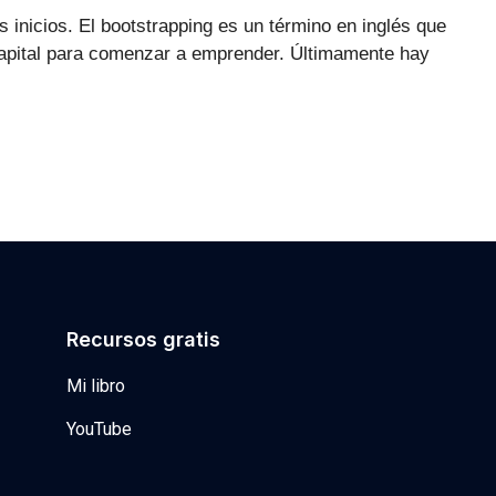
 inicios. El bootstrapping es un término en inglés que
capital para comenzar a emprender. Últimamente hay
Recursos gratis
Mi libro
YouTube