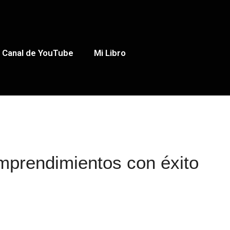
Canal de YouTube
Mi Libro
emprendimientos con éxito