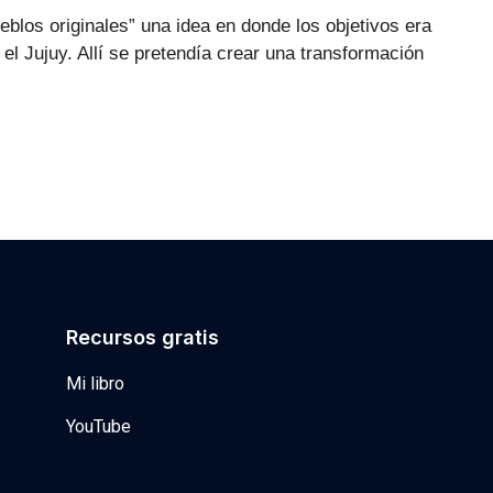
 originales” una idea en donde los objetivos era
el Jujuy. Allí se pretendía crear una transformación
Recursos gratis
Mi libro
YouTube