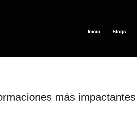
Inicio
Blogs
ormaciones más impactantes d