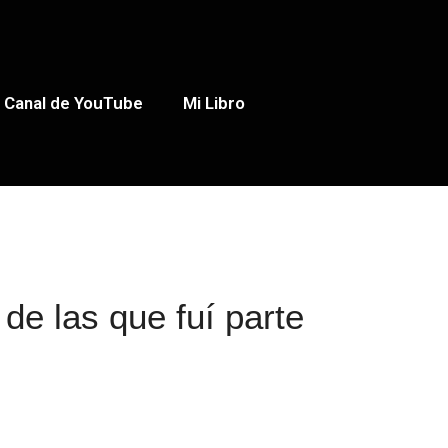
Canal de YouTube
Mi Libro
e las que fuí parte