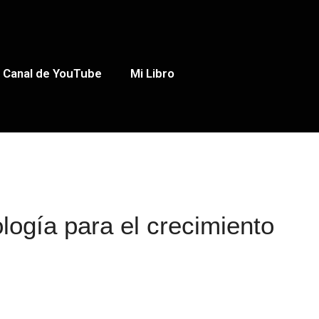
Canal de YouTube
Mi Libro
ogía para el crecimiento