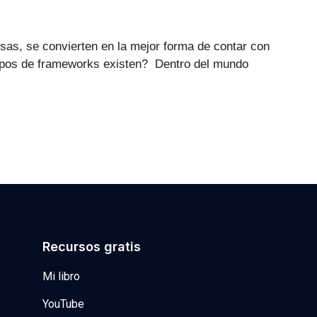
sas, se convierten en la mejor forma de contar con
 tipos de frameworks existen? Dentro del mundo
Recursos gratis
Mi libro
YouTube