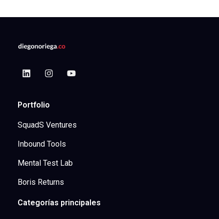
Portfolio
SquadS Ventures
Inbound Tools
Mental Test Lab
Boris Returns
Categorías principales