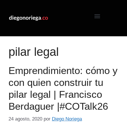
pilar legal
Emprendimiento: cómo y
con quien construir tu
pilar legal | Francisco
Berdaguer |#COTalk26
24 agosto, 2020
por
Diego Noriega