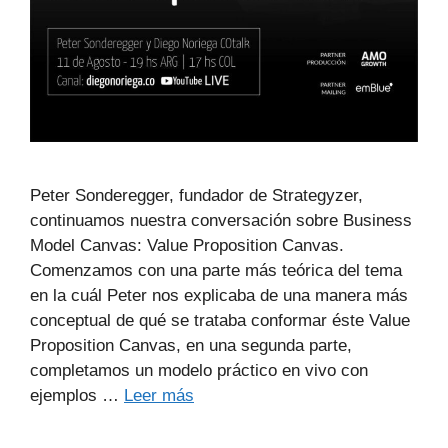
Peter Sonderegger, fundador de Strategyzer,
continuamos nuestra conversación sobre Business
Model Canvas: Value Proposition Canvas.
Comenzamos con una parte más teórica del tema
en la cuál Peter nos explicaba de una manera más
conceptual de qué se trataba conformar éste Value
Proposition Canvas, en una segunda parte,
completamos un modelo práctico en vivo con
ejemplos …
Leer más