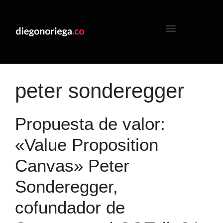
peter sonderegger
Propuesta de valor:
«Value Proposition
Canvas» Peter
Sonderegger,
cofundador de