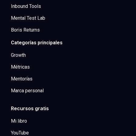
Inbound Tools
Mental Test Lab
Boris Returns
Categorías principales
Growth
Métricas
Mentorías
Marca personal
Recursos gratis
Mi libro
YouTube