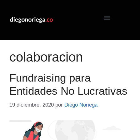
colaboracion
Fundraising para
Entidades No Lucrativas
19 diciembre, 2020
por
Diego Noriega