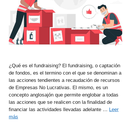
¿Qué es el fundraising? El fundraising, o captación
de fondos, es el termino con el que se denominan a
las acciones tendientes a recaudación de recursos
de Empresas No Lucrativas. El mismo, es un
concepto anglosajón que permite englobar a todas
las acciones que se realicen con la finalidad de
financiar las actividades llevadas adelante …
Leer
más