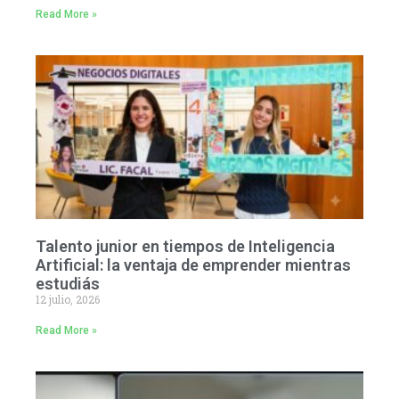
Read More »
Talento junior en tiempos de Inteligencia
Artificial: la ventaja de emprender mientras
estudiás
12 julio, 2026
Read More »