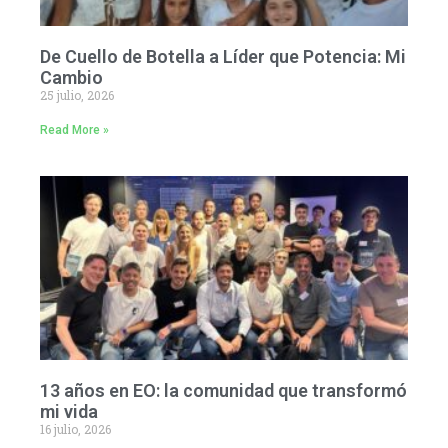
De Cuello de Botella a Líder que Potencia: Mi
Cambio
25 julio, 2026
Read More »
13 años en EO: la comunidad que transformó
mi vida
16 julio, 2026