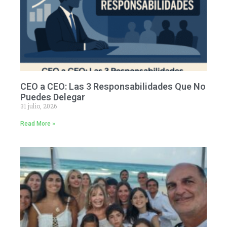
CEO a CEO: Las 3 Responsabilidades Que No
Puedes Delegar
31 julio, 2026
Read More »