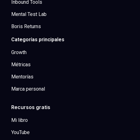
Inbound Tools
Mental Test Lab
Boris Returns
Categorías principales
Growth
Métricas
Mentorías
Marca personal
Recursos gratis
Mi libro
YouTube