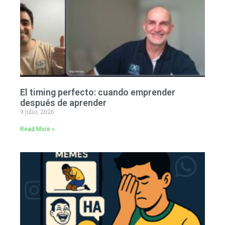
El timing perfecto: cuando emprender
después de aprender
9 julio, 2026
Read More »