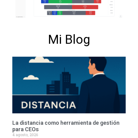
Mi Blog
La distancia como herramienta de gestión
para CEOs
4 agosto, 2026