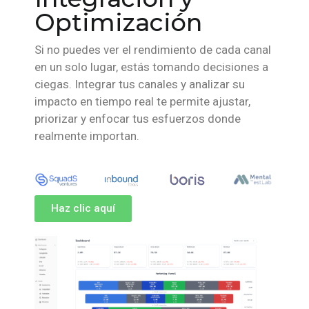
Optimización
Si no puedes ver el rendimiento de cada canal
en un solo lugar, estás tomando decisiones a
ciegas. Integrar tus canales y analizar su
impacto en tiempo real te permite ajustar,
priorizar y enfocar tus esfuerzos donde
realmente importan.
Haz clic aquí