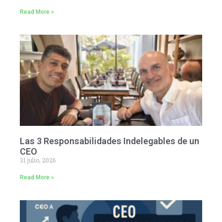
Read More »
Las 3 Responsabilidades Indelegables de un
CEO
31 julio, 2026
Read More »