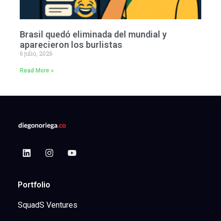
Brasil quedó eliminada del mundial y
aparecieron los burlistas
6 julio, 2026
Read More »
Portfolio
SquadS Ventures