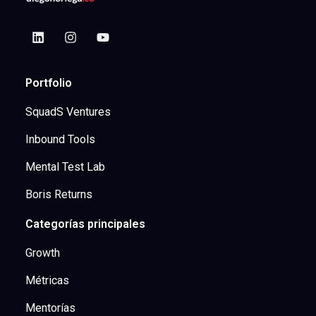
Portfolio
SquadS Ventures
Inbound Tools
Mental Test Lab
Boris Returns
Categorías principales
Growth
Métricas
Mentorías