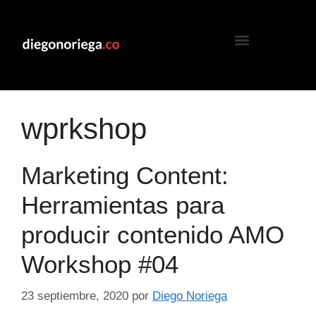
wprkshop
Marketing Content:
Herramientas para
producir contenido AMO
Workshop #04
23 septiembre, 2020
por
Diego Noriega