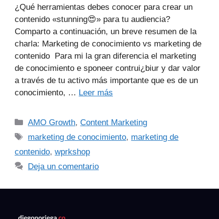
¿Qué herramientas debes conocer para crear un
contenido «stunning😍» para tu audiencia?⁣⁣
Comparto a continuación, un breve resumen de la
charla: Marketing de conocimiento vs marketing de
contenido Para mi la gran diferencia el marketing
de conocimiento e sponeer contrui¿biur y dar valor
a través de tu activo más importante que es de un
conocimiento, …
Leer más
AMO Growth
,
Content Marketing
marketing de conocimiento
,
marketing de
contenido
,
wprkshop
Deja un comentario