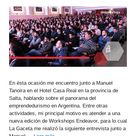
En ésta ocasión me encuentro junto a Manuel
Tanoira en el Hotel Casa Real en la provincia de
Salta, hablando sobre el panorama del
emprendedurismo en Argentina. Entre otras
actividades, mi principal motivo es atender a una
nueva edición de Workshops Endeavor, para lo cual
La Gaceta me realizó la siguiente entrevista junto a