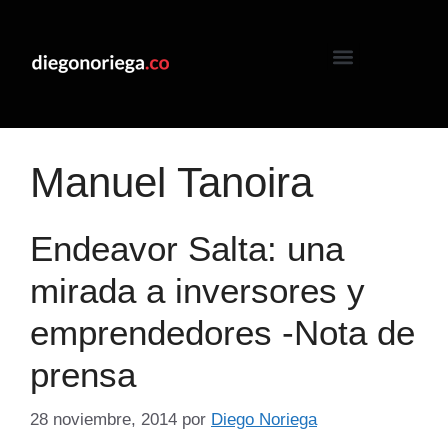
Manuel Tanoira
Endeavor Salta: una
mirada a inversores y
emprendedores -Nota de
prensa
28 noviembre, 2014
por
Diego Noriega