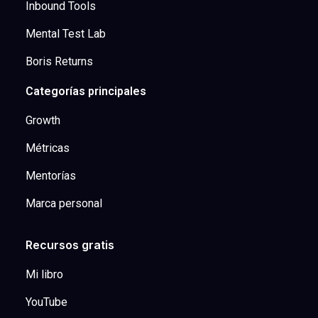
Inbound Tools
Mental Test Lab
Boris Returns
Categorías principales
Growth
Métricas
Mentorías
Marca personal
Recursos gratis
Mi libro
YouTube