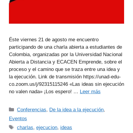
Éste viernes 21 de agosto me encuentro
participando de una charla abierta a estudiantes de
Colombia, organizadas por la Universidad Nacional
Abierta a Distancia y ECACEN Emprende, sobre el
proceso y el camino que se traza entre una idea y
la ejecución. Link de transmisión https://unad-edu-
co.zoom.us/j/92315115246 «Las ideas sin ejecución
no valen nada» ¡Los espero! …
Leer más
Conferencias
,
De la idea a la ejecución
,
Eventos
charlas
,
ejecucion
,
ideas