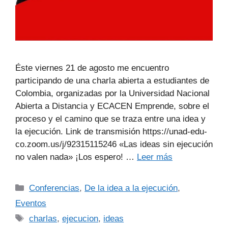
Éste viernes 21 de agosto me encuentro
participando de una charla abierta a estudiantes de
Colombia, organizadas por la Universidad Nacional
Abierta a Distancia y ECACEN Emprende, sobre el
proceso y el camino que se traza entre una idea y
la ejecución. Link de transmisión https://unad-edu-
co.zoom.us/j/92315115246 «Las ideas sin ejecución
no valen nada» ¡Los espero! …
Leer más
Conferencias
,
De la idea a la ejecución
,
Eventos
charlas
,
ejecucion
,
ideas