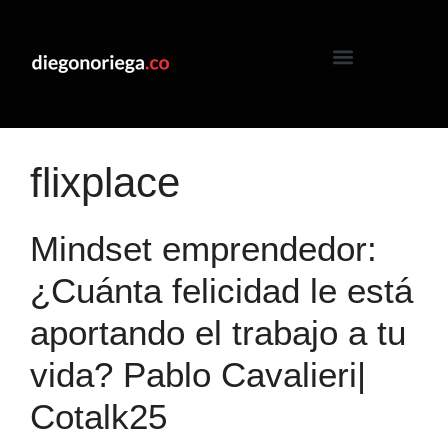
flixplace
Mindset emprendedor:
¿Cuánta felicidad le está
aportando el trabajo a tu
vida? Pablo Cavalieri|
Cotalk25