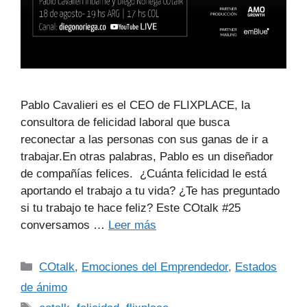
Pablo Cavalieri es el CEO de FLIXPLACE, la
consultora de felicidad laboral que busca
reconectar a las personas con sus ganas de ir a
trabajar.En otras palabras, Pablo es un diseñador
de compañías felices. ¿Cuánta felicidad le está
aportando el trabajo a tu vida? ¿Te has preguntado
si tu trabajo te hace feliz? Este COtalk #25
conversamos …
Leer más
COtalk
,
Emociones del Emprendedor
,
Estados
de ánimo