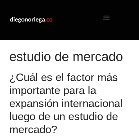
estudio de mercado
¿Cuál es el factor más
importante para la
expansión internacional
luego de un estudio de
mercado?