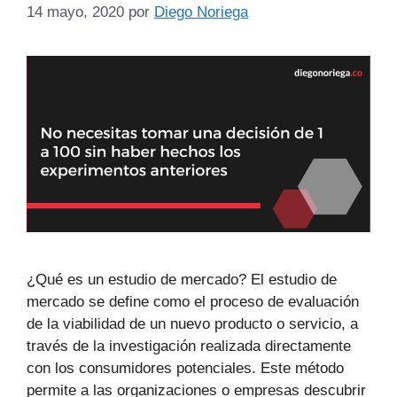
14 mayo, 2020
por
Diego Noriega
¿Qué es un estudio de mercado? El estudio de
mercado se define como el proceso de evaluación
de la viabilidad de un nuevo producto o servicio, a
través de la investigación realizada directamente
con los consumidores potenciales. Este método
permite a las organizaciones o empresas descubrir