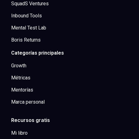
SquadS Ventures
Inbound Tools
Mental Test Lab
Boris Returns
Categorías principales
Growth
Métricas
Mentorías
Marca personal
Recursos gratis
Mi libro