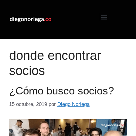
donde encontrar
socios
¿Cómo busco socios?
15 octubre, 2019
por
Diego Noriega