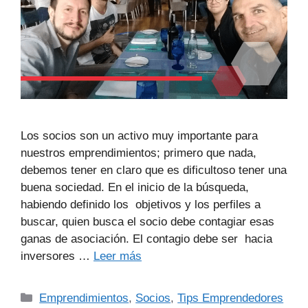
Los socios son un activo muy importante para
nuestros emprendimientos; primero que nada,
debemos tener en claro que es dificultoso tener una
buena sociedad. En el inicio de la búsqueda,
habiendo definido los objetivos y los perfiles a
buscar, quien busca el socio debe contagiar esas
ganas de asociación. El contagio debe ser hacia
inversores …
Leer más
Emprendimientos
,
Socios
,
Tips Emprendedores